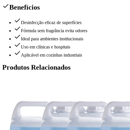
Benefícios
Desinfecção eficaz de superfícies
Fórmula sem fragrância evita odores
Ideal para ambientes institucionais
Uso em clínicas e hospitais
Aplicável em cozinhas industriais
Produtos Relacionados