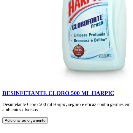
DESINFETANTE CLORO 500 ML HARPIC
Desinfetante Cloro 500 ml Harpic, seguro e eficaz contra germes em
ambientes diversos.
Adicionar ao orçamento