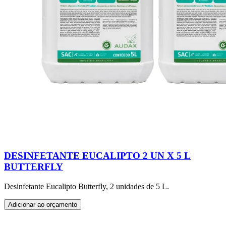
DESINFETANTE EUCALIPTO 2 UN X 5 L
BUTTERFLY
Desinfetante Eucalipto Butterfly, 2 unidades de 5 L.
Adicionar ao orçamento