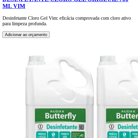
ML VIM
Desinfetante Cloro Gel Vim: eficácia comprovada com cloro ativo
para limpeza profunda.
Adicionar ao orçamento