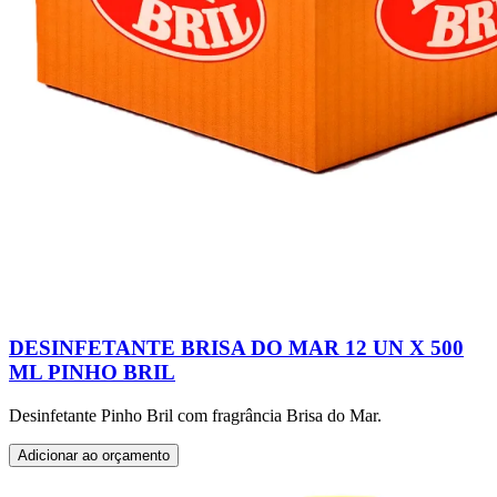
DESINFETANTE BRISA DO MAR 12 UN X 500
ML PINHO BRIL
Desinfetante Pinho Bril com fragrância Brisa do Mar.
Adicionar ao orçamento