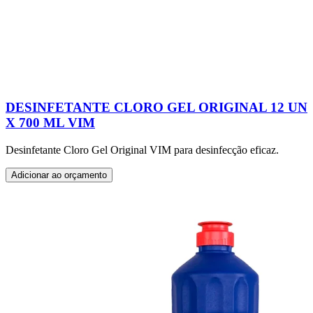
DESINFETANTE CLORO GEL ORIGINAL 12 UN
X 700 ML VIM
Desinfetante Cloro Gel Original VIM para desinfecção eficaz.
Adicionar ao orçamento