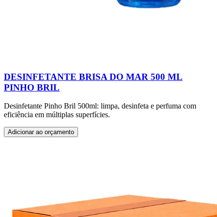
DESINFETANTE BRISA DO MAR 500 ML
PINHO BRIL
Desinfetante Pinho Bril 500ml: limpa, desinfeta e perfuma com
eficiência em múltiplas superfícies.
Adicionar ao orçamento