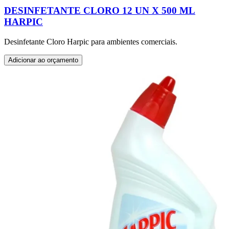
DESINFETANTE CLORO 12 UN X 500 ML
HARPIC
Desinfetante Cloro Harpic para ambientes comerciais.
Adicionar ao orçamento