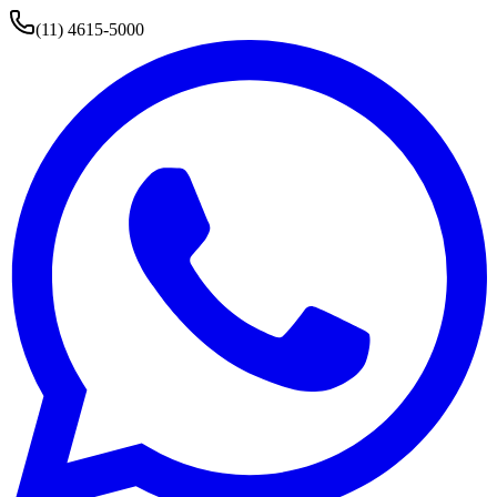
(11) 4615-5000