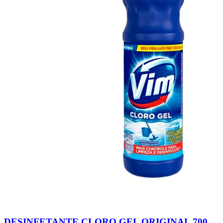
DESINFETANTE CLORO GEL ORIGINAL 700