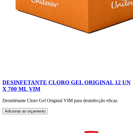
DESINFETANTE CLORO GEL ORIGINAL 12 UN
X 700 ML VIM
Desinfetante Cloro Gel Original VIM para desinfecção eficaz.
Adicionar ao orçamento