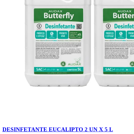
DESINFETANTE EUCALIPTO 2 UN X 5 L