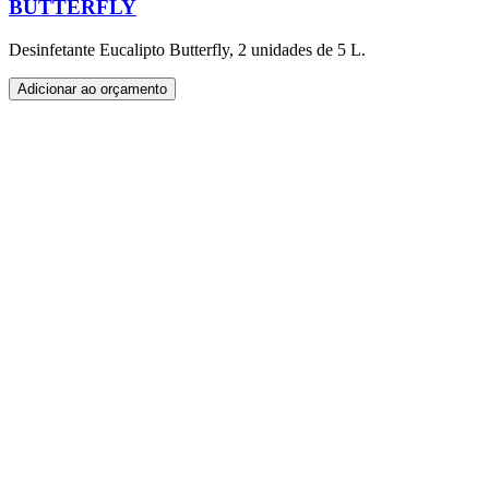
BUTTERFLY
Desinfetante Eucalipto Butterfly, 2 unidades de 5 L.
Adicionar ao orçamento