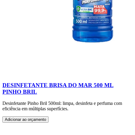
DESINFETANTE BRISA DO MAR 500 ML
PINHO BRIL
Desinfetante Pinho Bril 500ml: limpa, desinfeta e perfuma com
eficiência em múltiplas superfícies.
Adicionar ao orçamento