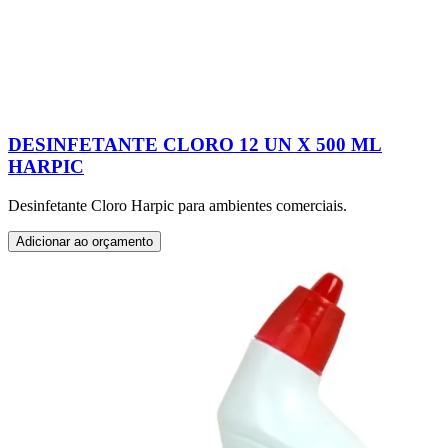
DESINFETANTE CLORO 12 UN X 500 ML
HARPIC
Desinfetante Cloro Harpic para ambientes comerciais.
Adicionar ao orçamento