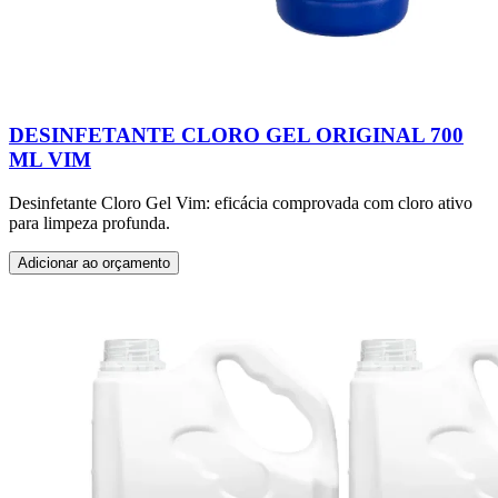
DESINFETANTE CLORO GEL ORIGINAL 700
ML VIM
Desinfetante Cloro Gel Vim: eficácia comprovada com cloro ativo
para limpeza profunda.
Adicionar ao orçamento