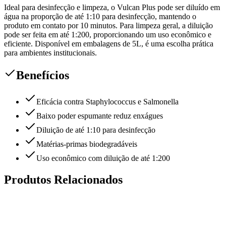
Ideal para desinfecção e limpeza, o Vulcan Plus pode ser diluído em
água na proporção de até 1:10 para desinfecção, mantendo o
produto em contato por 10 minutos. Para limpeza geral, a diluição
pode ser feita em até 1:200, proporcionando um uso econômico e
eficiente. Disponível em embalagens de 5L, é uma escolha prática
para ambientes institucionais.
Benefícios
Eficácia contra Staphylococcus e Salmonella
Baixo poder espumante reduz enxágues
Diluição de até 1:10 para desinfecção
Matérias-primas biodegradáveis
Uso econômico com diluição de até 1:200
Produtos Relacionados