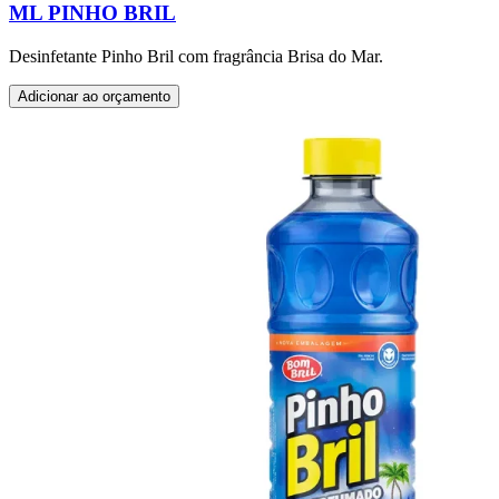
ML PINHO BRIL
Desinfetante Pinho Bril com fragrância Brisa do Mar.
Adicionar ao orçamento