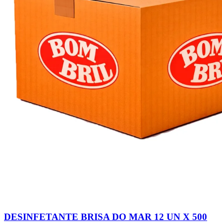
DESINFETANTE BRISA DO MAR 12 UN X 500