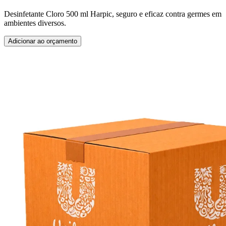
Desinfetante Cloro 500 ml Harpic, seguro e eficaz contra germes em
ambientes diversos.
Adicionar ao orçamento