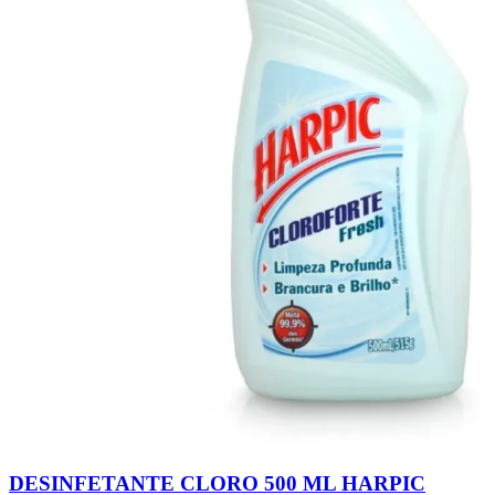
DESINFETANTE CLORO 500 ML HARPIC