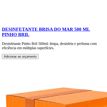
DESINFETANTE BRISA DO MAR 500 ML
PINHO BRIL
Desinfetante Pinho Bril 500ml: limpa, desinfeta e perfuma com
eficiência em múltiplas superfícies.
Adicionar ao orçamento