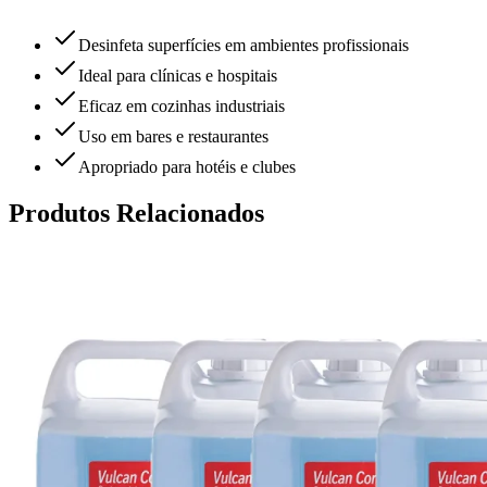
Desinfeta superfícies em ambientes profissionais
Ideal para clínicas e hospitais
Eficaz em cozinhas industriais
Uso em bares e restaurantes
Apropriado para hotéis e clubes
Produtos Relacionados