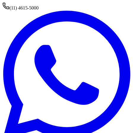
(11) 4615-5000