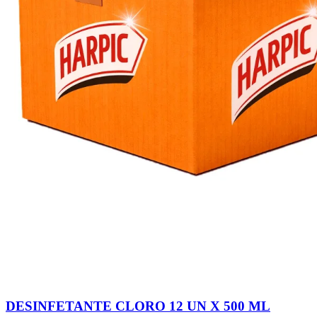
DESINFETANTE CLORO 12 UN X 500 ML