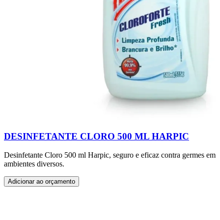
DESINFETANTE CLORO 500 ML HARPIC
Desinfetante Cloro 500 ml Harpic, seguro e eficaz contra germes em
ambientes diversos.
Adicionar ao orçamento