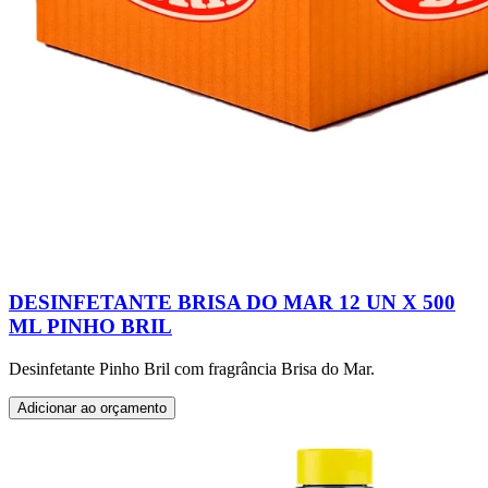
DESINFETANTE BRISA DO MAR 12 UN X 500
ML PINHO BRIL
Desinfetante Pinho Bril com fragrância Brisa do Mar.
Adicionar ao orçamento