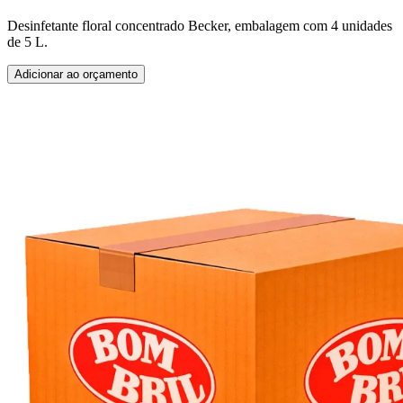
Desinfetante floral concentrado Becker, embalagem com 4 unidades
de 5 L.
Adicionar ao orçamento