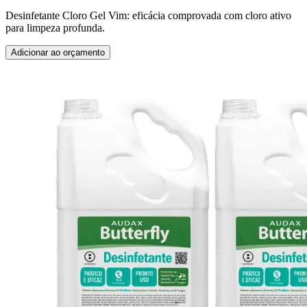
Desinfetante Cloro Gel Vim: eficácia comprovada com cloro ativo
para limpeza profunda.
Adicionar ao orçamento