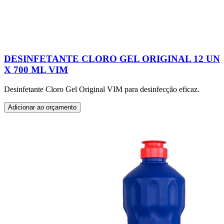
DESINFETANTE CLORO GEL ORIGINAL 12 UN
X 700 ML VIM
Desinfetante Cloro Gel Original VIM para desinfecção eficaz.
Adicionar ao orçamento