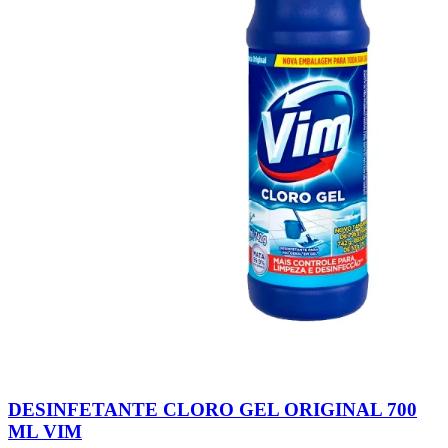
DESINFETANTE CLORO GEL ORIGINAL 700
ML VIM