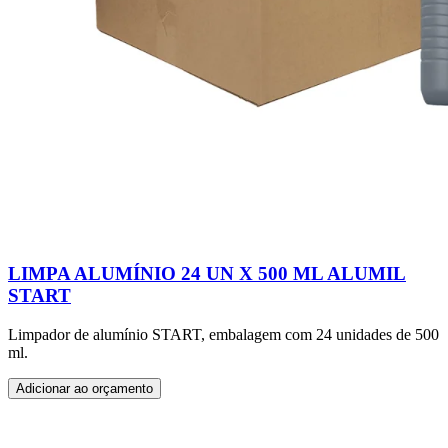
LIMPA ALUMÍNIO 24 UN X 500 ML ALUMIL
START
Limpador de alumínio START, embalagem com 24 unidades de 500
ml.
Adicionar ao orçamento