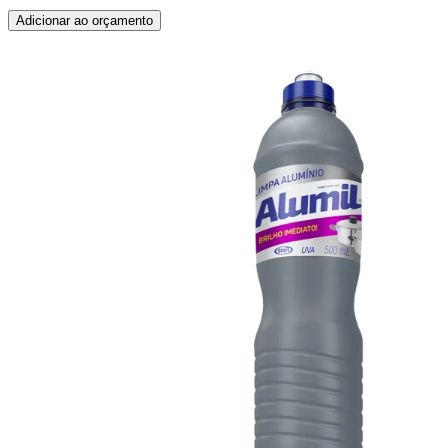
Adicionar ao orçamento