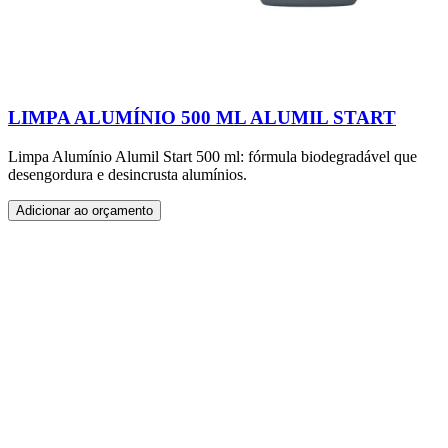
LIMPA ALUMÍNIO 500 ML ALUMIL START
Limpa Alumínio Alumil Start 500 ml: fórmula biodegradável que
desengordura e desincrusta alumínios.
Adicionar ao orçamento