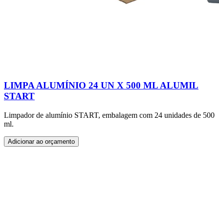
LIMPA ALUMÍNIO 24 UN X 500 ML ALUMIL
START
Limpador de alumínio START, embalagem com 24 unidades de 500
ml.
Adicionar ao orçamento