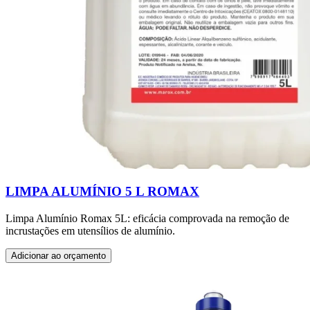
LIMPA ALUMÍNIO 5 L ROMAX
Limpa Alumínio Romax 5L: eficácia comprovada na remoção de
incrustações em utensílios de alumínio.
Adicionar ao orçamento