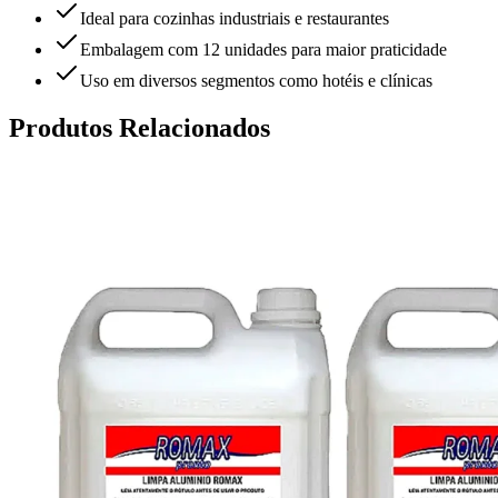
Ideal para cozinhas industriais e restaurantes
Embalagem com 12 unidades para maior praticidade
Uso em diversos segmentos como hotéis e clínicas
Produtos Relacionados