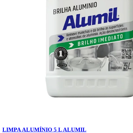
LIMPA ALUMÍNIO 5 L ALUMIL