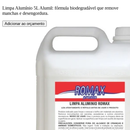
Limpa Alumínio 5L Alumil: fórmula biodegradável que remove
manchas e desengordura.
Adicionar ao orçamento