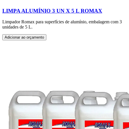
LIMPA ALUMÍNIO 3 UN X 5 L ROMAX
Limpador Romax para superfícies de alumínio, embalagem com 3
unidades de 5 L.
Adicionar ao orçamento