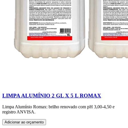
LIMPA ALUMÍNIO 2 GL X 5 L ROMAX
Limpa Alumínio Romax: brilho renovado com pH 3,00-4,50 e
registro ANVISA.
Adicionar ao orçamento