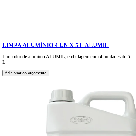
LIMPA ALUMÍNIO 4 UN X 5 L ALUMIL
Limpador de alumínio ALUMIL, embalagem com 4 unidades de 5
L.
Adicionar ao orçamento