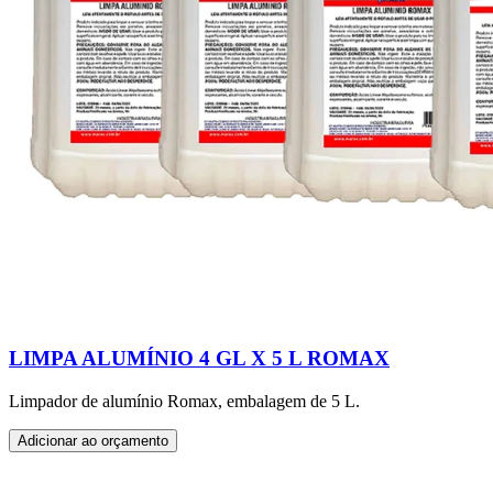
LIMPA ALUMÍNIO 4 GL X 5 L ROMAX
Limpador de alumínio Romax, embalagem de 5 L.
Adicionar ao orçamento