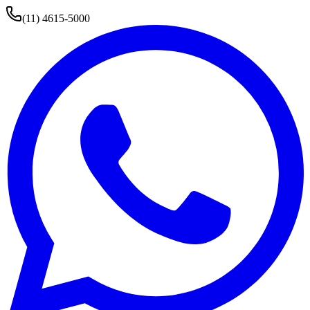
(11) 4615-5000