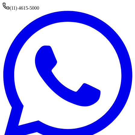
(11) 4615-5000