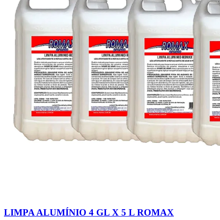
LIMPA ALUMÍNIO 4 GL X 5 L ROMAX