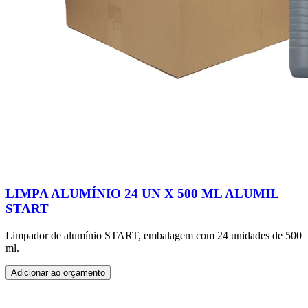
LIMPA ALUMÍNIO 24 UN X 500 ML ALUMIL
START
Limpador de alumínio START, embalagem com 24 unidades de 500
ml.
Adicionar ao orçamento