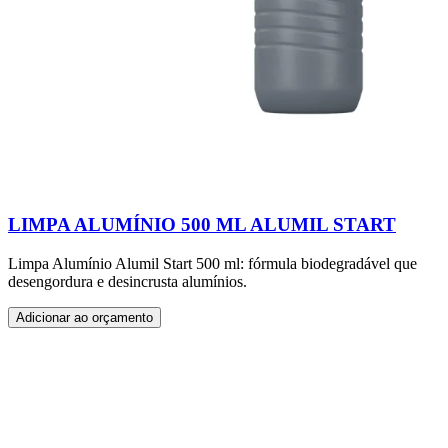
LIMPA ALUMÍNIO 500 ML ALUMIL START
Limpa Alumínio Alumil Start 500 ml: fórmula biodegradável que
desengordura e desincrusta alumínios.
Adicionar ao orçamento