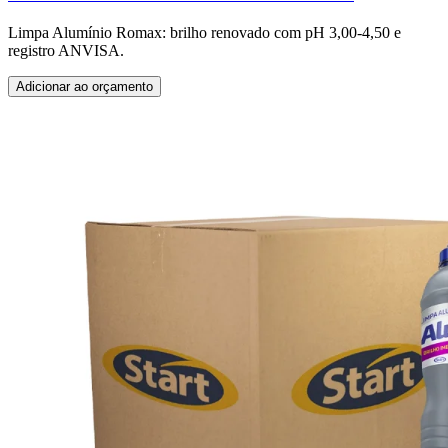
Limpa Alumínio Romax: brilho renovado com pH 3,00-4,50 e
registro ANVISA.
Adicionar ao orçamento