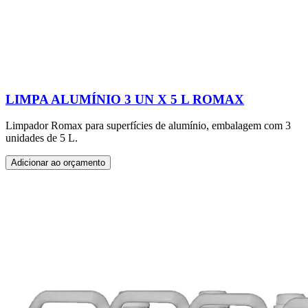
LIMPA ALUMÍNIO 3 UN X 5 L ROMAX
Limpador Romax para superfícies de alumínio, embalagem com 3
unidades de 5 L.
Adicionar ao orçamento