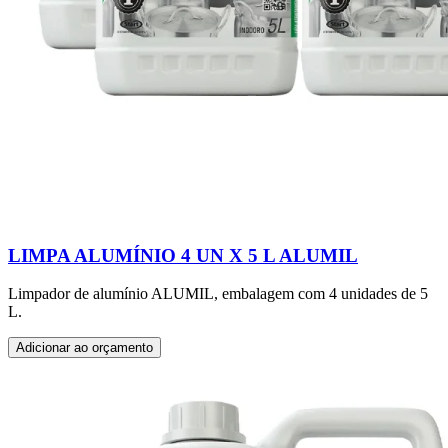
LIMPA ALUMÍNIO 4 UN X 5 L ALUMIL
Limpador de alumínio ALUMIL, embalagem com 4 unidades de 5
L.
Adicionar ao orçamento