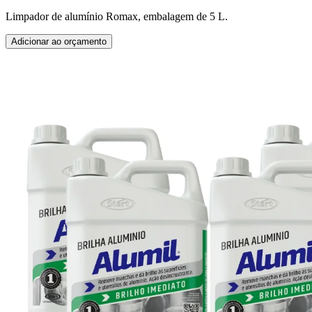
Limpador de alumínio Romax, embalagem de 5 L.
Adicionar ao orçamento