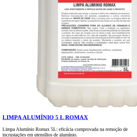
LIMPA ALUMÍNIO 5 L ROMAX
Limpa Alumínio Romax 5L: eficácia comprovada na remoção de
incrustações em utensílios de alumínio.