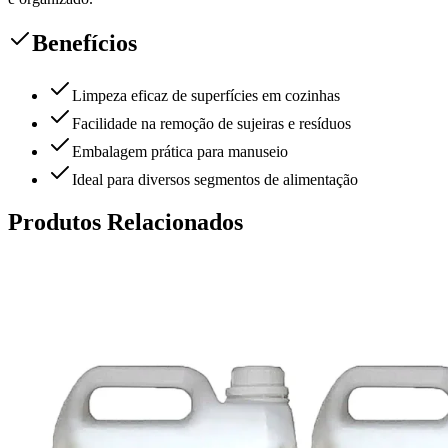
Benefícios
Limpeza eficaz de superfícies em cozinhas
Facilidade na remoção de sujeiras e resíduos
Embalagem prática para manuseio
Ideal para diversos segmentos de alimentação
Produtos Relacionados