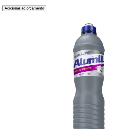
Adicionar ao orçamento