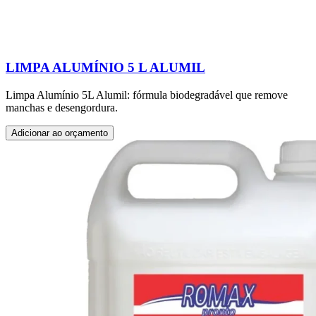
LIMPA ALUMÍNIO 5 L ALUMIL
Limpa Alumínio 5L Alumil: fórmula biodegradável que remove
manchas e desengordura.
Adicionar ao orçamento