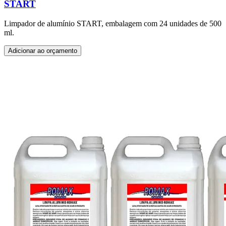
START
Limpador de alumínio START, embalagem com 24 unidades de 500
ml.
Adicionar ao orçamento