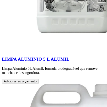
LIMPA ALUMÍNIO 5 L ALUMIL
Limpa Alumínio 5L Alumil: fórmula biodegradável que remove
manchas e desengordura.
Adicionar ao orçamento