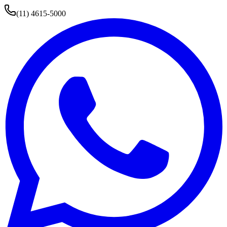
(11) 4615-5000