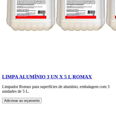
LIMPA ALUMÍNIO 3 UN X 5 L ROMAX
Limpador Romax para superfícies de alumínio, embalagem com 3
unidades de 5 L.
Adicionar ao orçamento