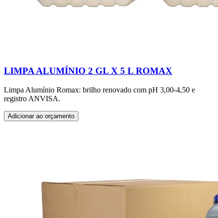
LIMPA ALUMÍNIO 2 GL X 5 L ROMAX
Limpa Alumínio Romax: brilho renovado com pH 3,00-4,50 e
registro ANVISA.
Adicionar ao orçamento