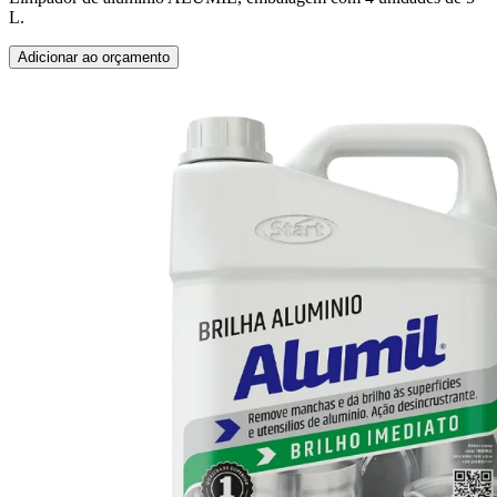
L.
Adicionar ao orçamento