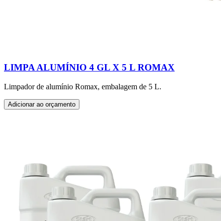
LIMPA ALUMÍNIO 4 GL X 5 L ROMAX
Limpador de alumínio Romax, embalagem de 5 L.
Adicionar ao orçamento