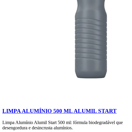
LIMPA ALUMÍNIO 500 ML ALUMIL START
Limpa Alumínio Alumil Start 500 ml: fórmula biodegradável que
desengordura e desincrusta alumínios.