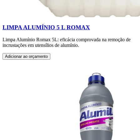
LIMPA ALUMÍNIO 5 L ROMAX
Limpa Alumínio Romax 5L: eficácia comprovada na remoção de
incrustações em utensílios de alumínio.
Adicionar ao orçamento