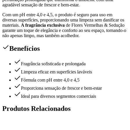
agradável sensação de frescor e bem-estar.
Com um pH entre 4,0 e 4,5, o produto é seguro para uso em
diversas superfícies, proporcionando uma limpeza sem danificar os
materiais.
A fragrância exclusiva
de Flores Vermelhas & Sedução
garante um toque de elegância e conforto ao seu espaço, tornando-o
não apenas limpo, mas também acolhedor.
Benefícios
Fragrância sofisticada e prolongada
Limpeza eficaz em superfícies laváveis
Fórmula com pH entre 4,0 e 4,5
Proporciona sensação de frescor e bem-estar
Ideal para diversos segmentos comerciais
Produtos Relacionados