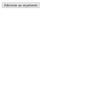
Adicionar ao orçamento