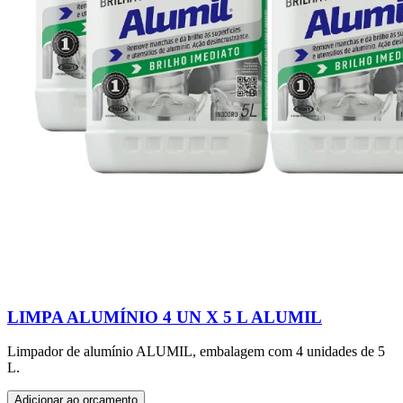
LIMPA ALUMÍNIO 4 UN X 5 L ALUMIL
Limpador de alumínio ALUMIL, embalagem com 4 unidades de 5
L.
Adicionar ao orçamento