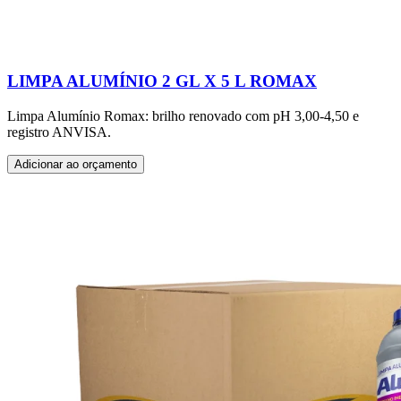
LIMPA ALUMÍNIO 2 GL X 5 L ROMAX
Limpa Alumínio Romax: brilho renovado com pH 3,00-4,50 e
registro ANVISA.
Adicionar ao orçamento