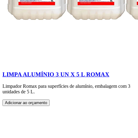
LIMPA ALUMÍNIO 3 UN X 5 L ROMAX
Limpador Romax para superfícies de alumínio, embalagem com 3
unidades de 5 L.
Adicionar ao orçamento