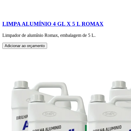
LIMPA ALUMÍNIO 4 GL X 5 L ROMAX
Limpador de alumínio Romax, embalagem de 5 L.
Adicionar ao orçamento