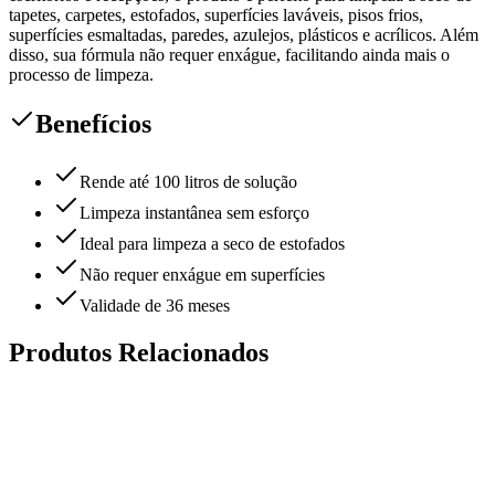
tapetes, carpetes, estofados, superfícies laváveis, pisos frios,
superfícies esmaltadas, paredes, azulejos, plásticos e acrílicos. Além
disso, sua fórmula não requer enxágue, facilitando ainda mais o
processo de limpeza.
Benefícios
Rende até 100 litros de solução
Limpeza instantânea sem esforço
Ideal para limpeza a seco de estofados
Não requer enxágue em superfícies
Validade de 36 meses
Produtos Relacionados