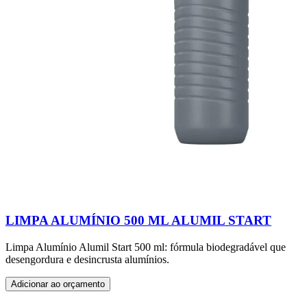
LIMPA ALUMÍNIO 500 ML ALUMIL START
Limpa Alumínio Alumil Start 500 ml: fórmula biodegradável que
desengordura e desincrusta alumínios.
Adicionar ao orçamento