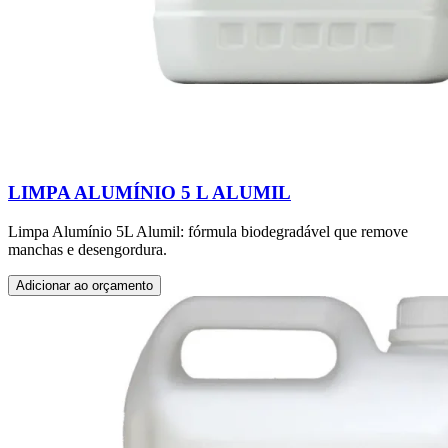
LIMPA ALUMÍNIO 5 L ALUMIL
Limpa Alumínio 5L Alumil: fórmula biodegradável que remove
manchas e desengordura.
Adicionar ao orçamento