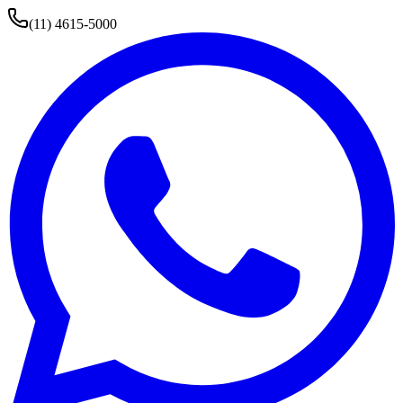
(11) 4615-5000