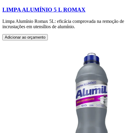
LIMPA ALUMÍNIO 5 L ROMAX
Limpa Alumínio Romax 5L: eficácia comprovada na remoção de
incrustações em utensílios de alumínio.
Adicionar ao orçamento