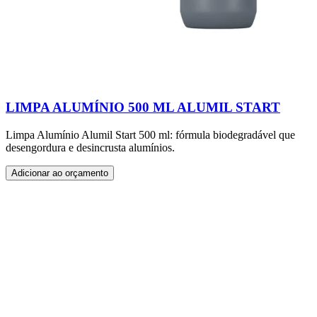
LIMPA ALUMÍNIO 500 ML ALUMIL START
Limpa Alumínio Alumil Start 500 ml: fórmula biodegradável que
desengordura e desincrusta alumínios.
Adicionar ao orçamento