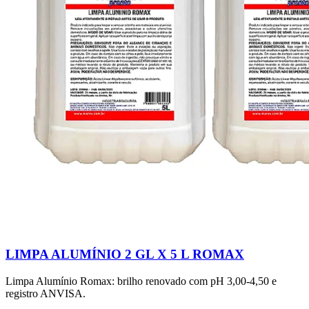
LIMPA ALUMÍNIO 2 GL X 5 L ROMAX
Limpa Alumínio Romax: brilho renovado com pH 3,00-4,50 e
registro ANVISA.