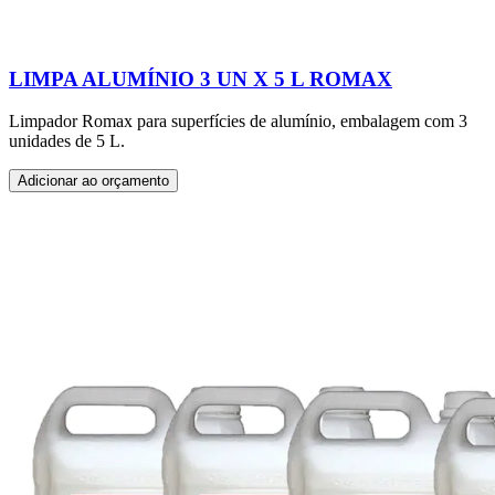
LIMPA ALUMÍNIO 3 UN X 5 L ROMAX
Limpador Romax para superfícies de alumínio, embalagem com 3
unidades de 5 L.
Adicionar ao orçamento