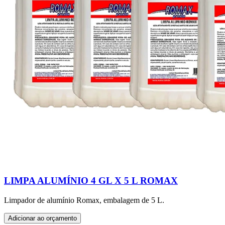
LIMPA ALUMÍNIO 4 GL X 5 L ROMAX
Limpador de alumínio Romax, embalagem de 5 L.
Adicionar ao orçamento