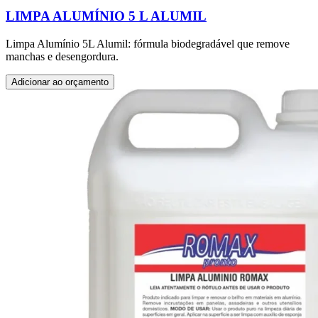
LIMPA ALUMÍNIO 5 L ALUMIL
Limpa Alumínio 5L Alumil: fórmula biodegradável que remove
manchas e desengordura.
Adicionar ao orçamento