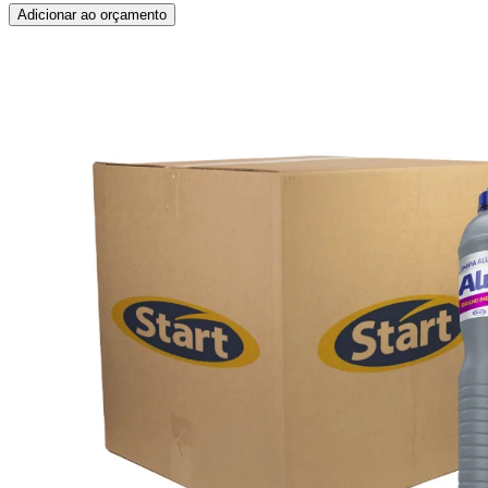
Adicionar ao orçamento