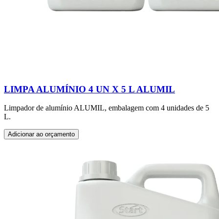
LIMPA ALUMÍNIO 4 UN X 5 L ALUMIL
Limpador de alumínio ALUMIL, embalagem com 4 unidades de 5
L.
Adicionar ao orçamento