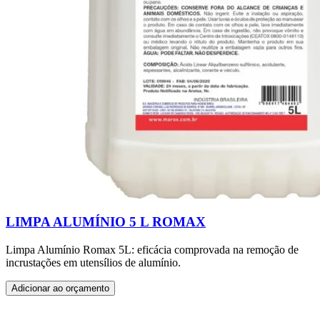
LIMPA ALUMÍNIO 5 L ROMAX
Limpa Alumínio Romax 5L: eficácia comprovada na remoção de
incrustações em utensílios de alumínio.
Adicionar ao orçamento