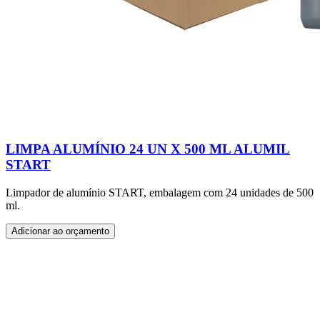
LIMPA ALUMÍNIO 24 UN X 500 ML ALUMIL
START
Limpador de alumínio START, embalagem com 24 unidades de 500
ml.
Adicionar ao orçamento