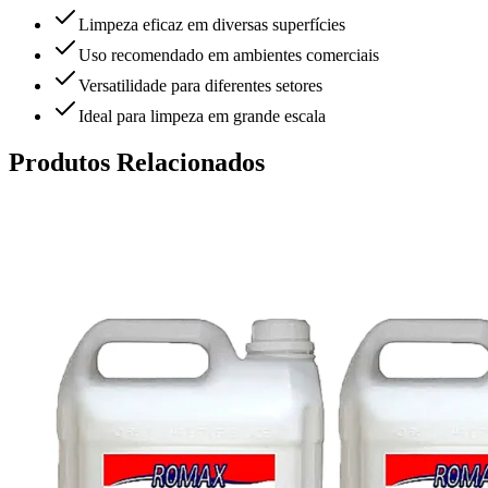
Limpeza eficaz em diversas superfícies
Uso recomendado em ambientes comerciais
Versatilidade para diferentes setores
Ideal para limpeza em grande escala
Produtos Relacionados