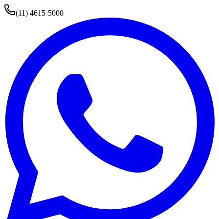
(11) 4615-5000