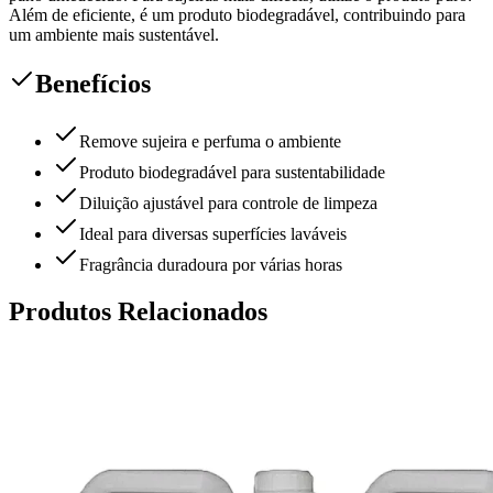
Além de eficiente, é um produto biodegradável, contribuindo para
um ambiente mais sustentável.
Benefícios
Remove sujeira e perfuma o ambiente
Produto biodegradável para sustentabilidade
Diluição ajustável para controle de limpeza
Ideal para diversas superfícies laváveis
Fragrância duradoura por várias horas
Produtos Relacionados