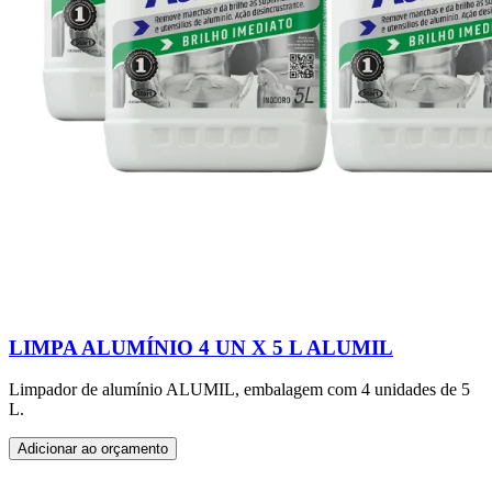
LIMPA ALUMÍNIO 4 UN X 5 L ALUMIL
Limpador de alumínio ALUMIL, embalagem com 4 unidades de 5
L.
Adicionar ao orçamento