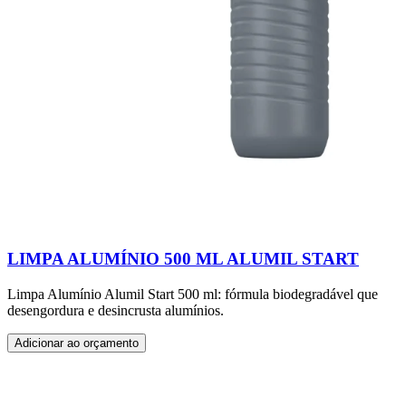
LIMPA ALUMÍNIO 500 ML ALUMIL START
Limpa Alumínio Alumil Start 500 ml: fórmula biodegradável que
desengordura e desincrusta alumínios.
Adicionar ao orçamento