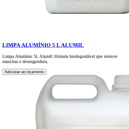
LIMPA ALUMÍNIO 5 L ALUMIL
Limpa Alumínio 5L Alumil: fórmula biodegradável que remove
manchas e desengordura.
Adicionar ao orçamento