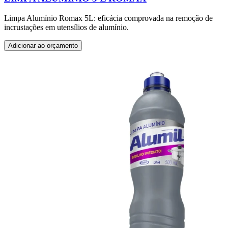
Limpa Alumínio Romax 5L: eficácia comprovada na remoção de
incrustações em utensílios de alumínio.
Adicionar ao orçamento