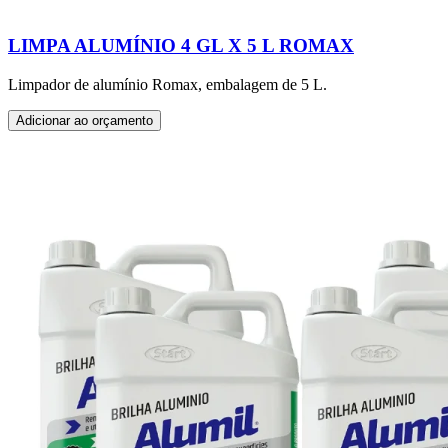
LIMPA ALUMÍNIO 4 GL X 5 L ROMAX
Limpador de alumínio Romax, embalagem de 5 L.
Adicionar ao orçamento