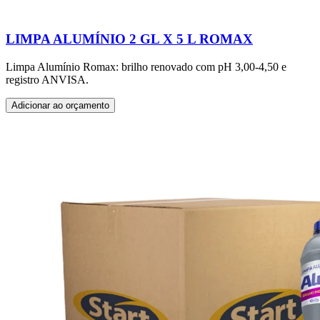
LIMPA ALUMÍNIO 2 GL X 5 L ROMAX
Limpa Alumínio Romax: brilho renovado com pH 3,00-4,50 e
registro ANVISA.
Adicionar ao orçamento