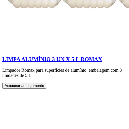
LIMPA ALUMÍNIO 3 UN X 5 L ROMAX
Limpador Romax para superfícies de alumínio, embalagem com 3
unidades de 5 L.
Adicionar ao orçamento