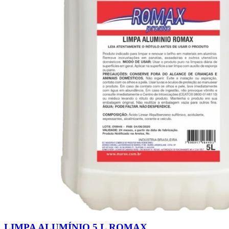
LIMPA ALUMÍNIO 5 L ROMAX