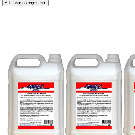
Adicionar ao orçamento