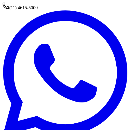
(11) 4615-5000