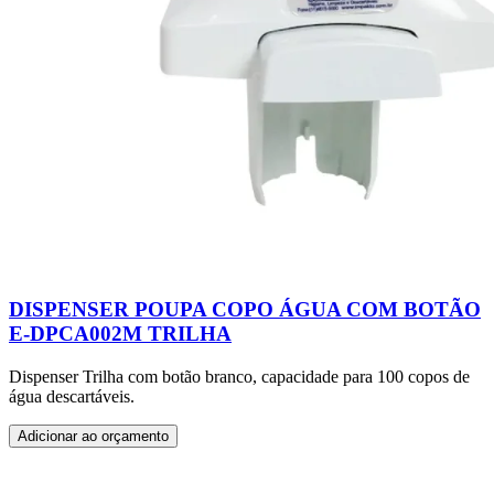
DISPENSER POUPA COPO ÁGUA COM BOTÃO
E-DPCA002M TRILHA
Dispenser Trilha com botão branco, capacidade para 100 copos de
água descartáveis.
Adicionar ao orçamento