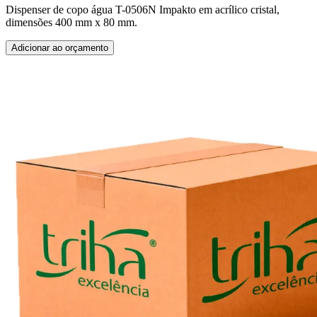
Dispenser de copo água T-0506N Impakto em acrílico cristal,
dimensões 400 mm x 80 mm.
Adicionar ao orçamento