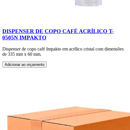
DISPENSER DE COPO CAFÉ ACRÍLICO T-
0505N IMPAKTO
Dispenser de copo café Impakto em acrílico cristal com dimensões
de 335 mm x 60 mm.
Adicionar ao orçamento