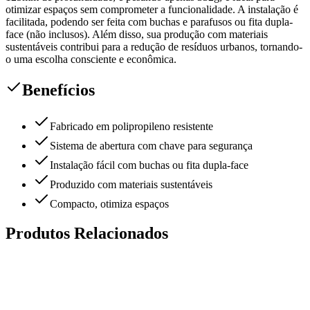
otimizar espaços sem comprometer a funcionalidade. A instalação é
facilitada, podendo ser feita com buchas e parafusos ou fita dupla-
face (não inclusos). Além disso, sua produção com materiais
sustentáveis contribui para a redução de resíduos urbanos, tornando-
o uma escolha consciente e econômica.
Benefícios
Fabricado em polipropileno resistente
Sistema de abertura com chave para segurança
Instalação fácil com buchas ou fita dupla-face
Produzido com materiais sustentáveis
Compacto, otimiza espaços
Produtos Relacionados