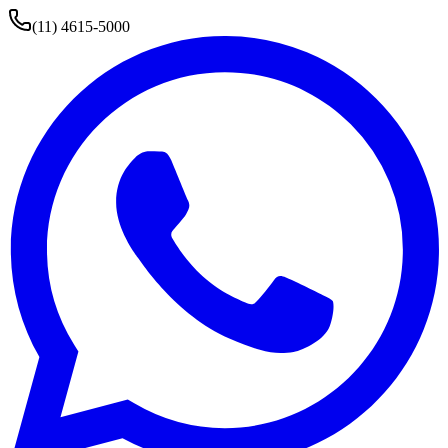
(11) 4615-5000