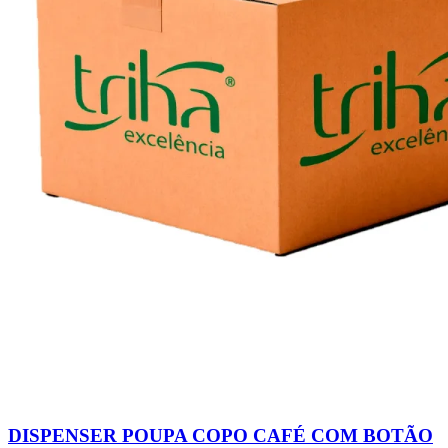
DISPENSER POUPA COPO CAFÉ COM BOTÃO