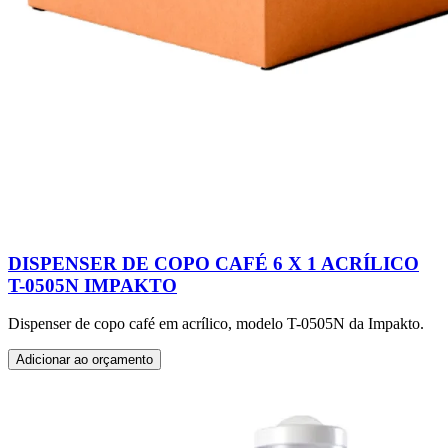
DISPENSER DE COPO CAFÉ 6 X 1 ACRÍLICO
T-0505N IMPAKTO
Dispenser de copo café em acrílico, modelo T-0505N da Impakto.
Adicionar ao orçamento