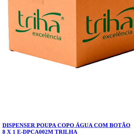
DISPENSER POUPA COPO ÁGUA COM BOTÃO
8 X 1 E-DPCA002M TRILHA