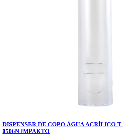
DISPENSER DE COPO ÁGUA ACRÍLICO T-
0506N IMPAKTO