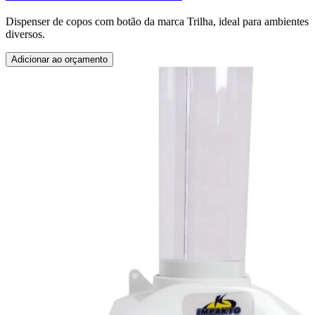
Dispenser de copos com botão da marca Trilha, ideal para ambientes
diversos.
Adicionar ao orçamento