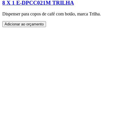
8 X 1 E-DPCC021M TRILHA
Dispenser para copos de café com botão, marca Trilha.
Adicionar ao orçamento