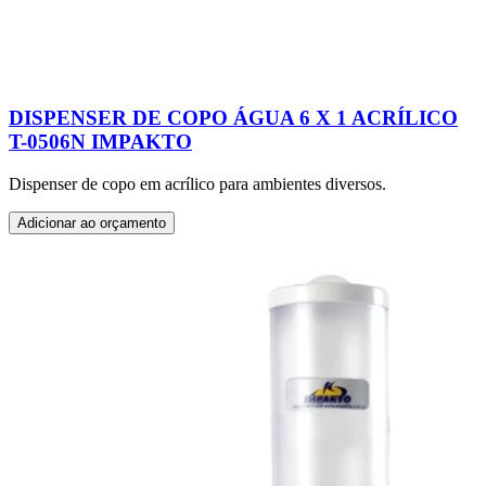
DISPENSER DE COPO ÁGUA 6 X 1 ACRÍLICO
T-0506N IMPAKTO
Dispenser de copo em acrílico para ambientes diversos.
Adicionar ao orçamento