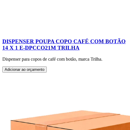
DISPENSER POUPA COPO CAFÉ COM BOTÃO
14 X 1 E-DPCCO21M TRILHA
Dispenser para copos de café com botão, marca Trilha.
Adicionar ao orçamento