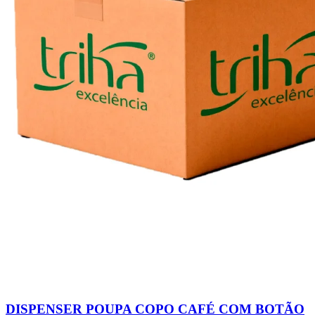
DISPENSER POUPA COPO CAFÉ COM BOTÃO