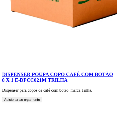
DISPENSER POUPA COPO CAFÉ COM BOTÃO
8 X 1 E-DPCC021M TRILHA
Dispenser para copos de café com botão, marca Trilha.
Adicionar ao orçamento