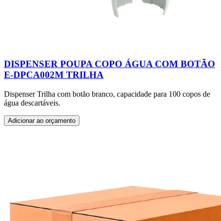
DISPENSER POUPA COPO ÁGUA COM BOTÃO
E-DPCA002M TRILHA
Dispenser Trilha com botão branco, capacidade para 100 copos de
água descartáveis.
Adicionar ao orçamento