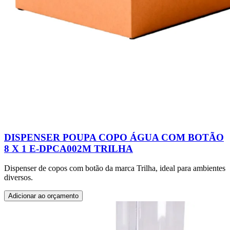
DISPENSER POUPA COPO ÁGUA COM BOTÃO
8 X 1 E-DPCA002M TRILHA
Dispenser de copos com botão da marca Trilha, ideal para ambientes
diversos.
Adicionar ao orçamento