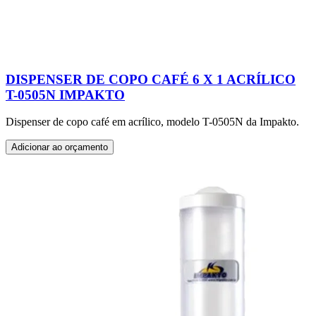
DISPENSER DE COPO CAFÉ 6 X 1 ACRÍLICO
T-0505N IMPAKTO
Dispenser de copo café em acrílico, modelo T-0505N da Impakto.
Adicionar ao orçamento