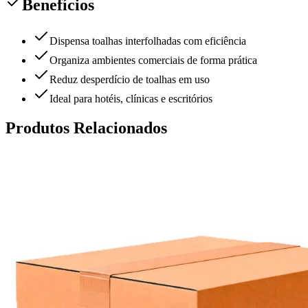
Benefícios
Dispensa toalhas interfolhadas com eficiência
Organiza ambientes comerciais de forma prática
Reduz desperdício de toalhas em uso
Ideal para hotéis, clínicas e escritórios
Produtos Relacionados