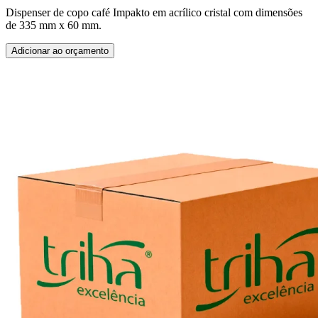
Dispenser de copo café Impakto em acrílico cristal com dimensões
de 335 mm x 60 mm.
Adicionar ao orçamento