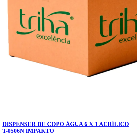
DISPENSER DE COPO ÁGUA 6 X 1 ACRÍLICO
T-0506N IMPAKTO