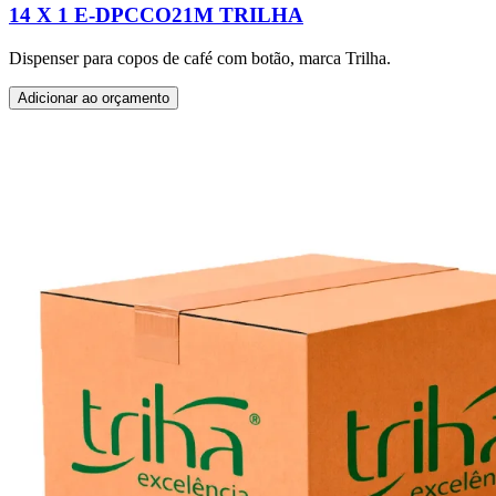
14 X 1 E-DPCCO21M TRILHA
Dispenser para copos de café com botão, marca Trilha.
Adicionar ao orçamento