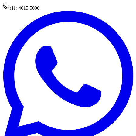
(11) 4615-5000