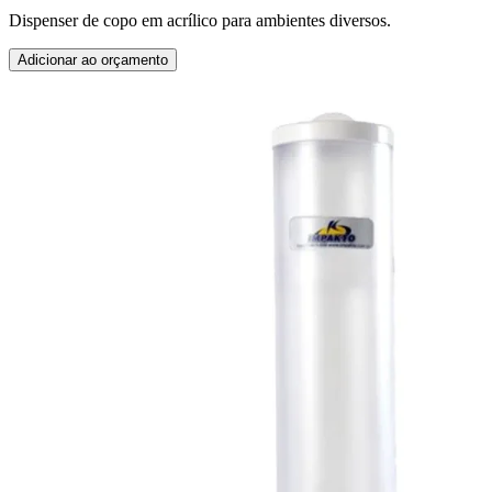
Dispenser de copo em acrílico para ambientes diversos.
Adicionar ao orçamento