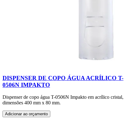
DISPENSER DE COPO ÁGUA ACRÍLICO T-
0506N IMPAKTO
Dispenser de copo água T-0506N Impakto em acrílico cristal,
dimensões 400 mm x 80 mm.
Adicionar ao orçamento