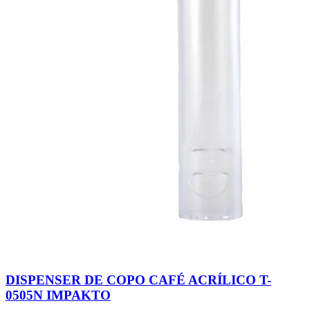
DISPENSER DE COPO CAFÉ ACRÍLICO T-
0505N IMPAKTO