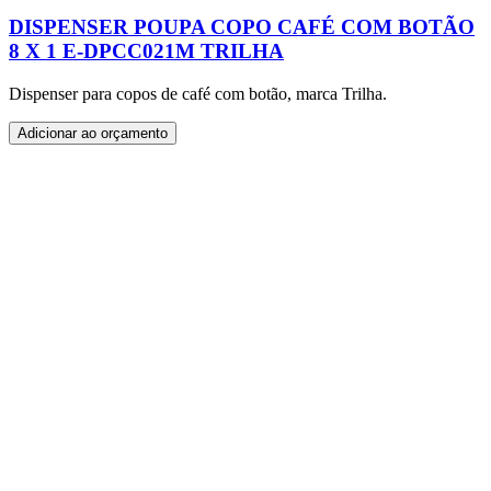
DISPENSER POUPA COPO CAFÉ COM BOTÃO
8 X 1 E-DPCC021M TRILHA
Dispenser para copos de café com botão, marca Trilha.
Adicionar ao orçamento