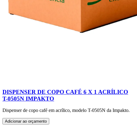
DISPENSER DE COPO CAFÉ 6 X 1 ACRÍLICO
T-0505N IMPAKTO
Dispenser de copo café em acrílico, modelo T-0505N da Impakto.
Adicionar ao orçamento