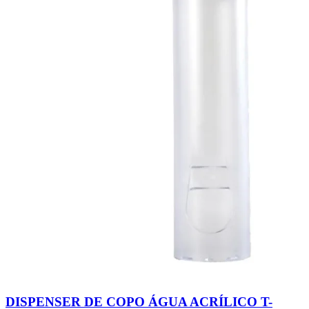
DISPENSER DE COPO ÁGUA ACRÍLICO T-