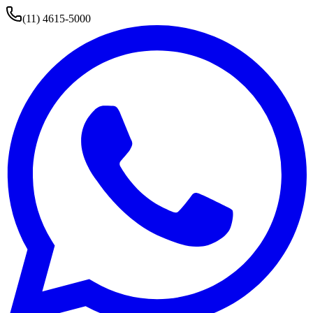
(11) 4615-5000