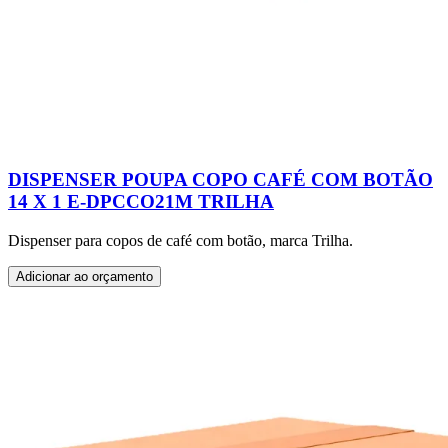
DISPENSER POUPA COPO CAFÉ COM BOTÃO
14 X 1 E-DPCCO21M TRILHA
Dispenser para copos de café com botão, marca Trilha.
Adicionar ao orçamento