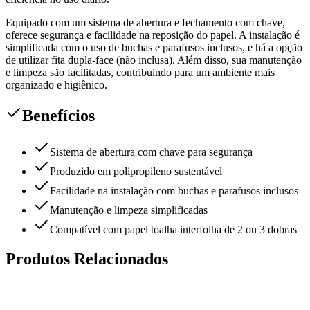
Equipado com um sistema de abertura e fechamento com chave,
oferece segurança e facilidade na reposição do papel. A instalação é
simplificada com o uso de buchas e parafusos inclusos, e há a opção
de utilizar fita dupla-face (não inclusa). Além disso, sua manutenção
e limpeza são facilitadas, contribuindo para um ambiente mais
organizado e higiênico.
Benefícios
Sistema de abertura com chave para segurança
Produzido em polipropileno sustentável
Facilidade na instalação com buchas e parafusos inclusos
Manutenção e limpeza simplificadas
Compatível com papel toalha interfolha de 2 ou 3 dobras
Produtos Relacionados