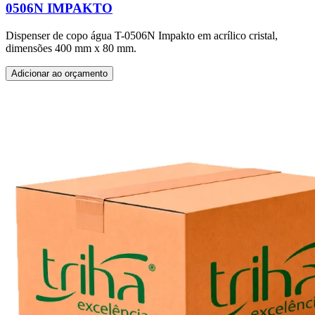
0506N IMPAKTO
Dispenser de copo água T-0506N Impakto em acrílico cristal,
dimensões 400 mm x 80 mm.
Adicionar ao orçamento