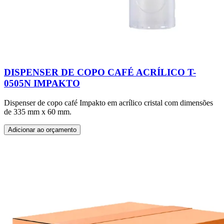
DISPENSER DE COPO CAFÉ ACRÍLICO T-
0505N IMPAKTO
Dispenser de copo café Impakto em acrílico cristal com dimensões
de 335 mm x 60 mm.
Adicionar ao orçamento