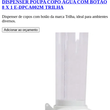
DISPENSER POUPA COPO ÁGUA COM BOTÃO
8 X 1 E-DPCA002M TRILHA
Dispenser de copos com botão da marca Trilha, ideal para ambientes
diversos.
Adicionar ao orçamento