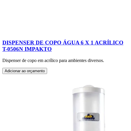
DISPENSER DE COPO ÁGUA 6 X 1 ACRÍLICO
T-0506N IMPAKTO
Dispenser de copo em acrílico para ambientes diversos.
Adicionar ao orçamento