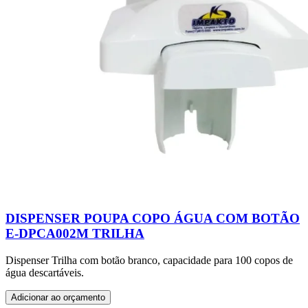
DISPENSER POUPA COPO ÁGUA COM BOTÃO
E-DPCA002M TRILHA
Dispenser Trilha com botão branco, capacidade para 100 copos de
água descartáveis.
Adicionar ao orçamento