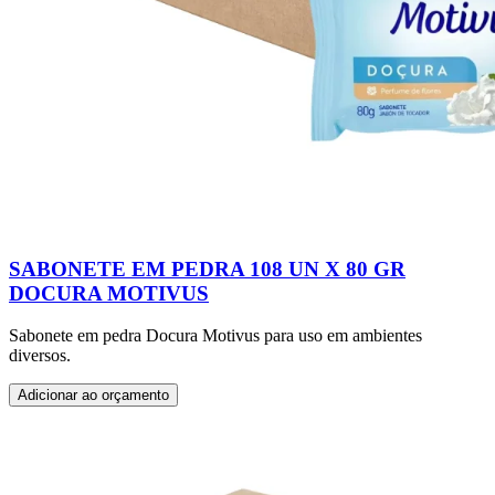
SABONETE EM PEDRA 108 UN X 80 GR
DOCURA MOTIVUS
Sabonete em pedra Docura Motivus para uso em ambientes
diversos.
Adicionar ao orçamento