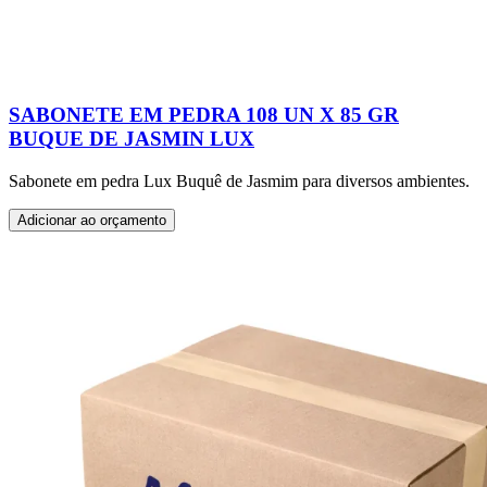
SABONETE EM PEDRA 108 UN X 85 GR
BUQUE DE JASMIN LUX
Sabonete em pedra Lux Buquê de Jasmim para diversos ambientes.
Adicionar ao orçamento