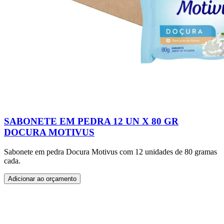
SABONETE EM PEDRA 12 UN X 80 GR
DOCURA MOTIVUS
Sabonete em pedra Docura Motivus com 12 unidades de 80 gramas
cada.
Adicionar ao orçamento