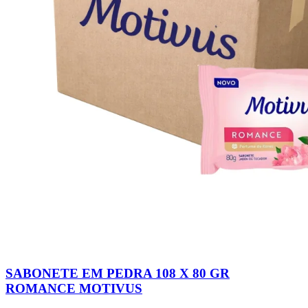
SABONETE EM PEDRA 108 X 80 GR
ROMANCE MOTIVUS