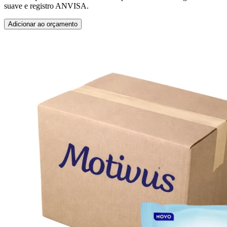
suave e registro ANVISA.
Adicionar ao orçamento