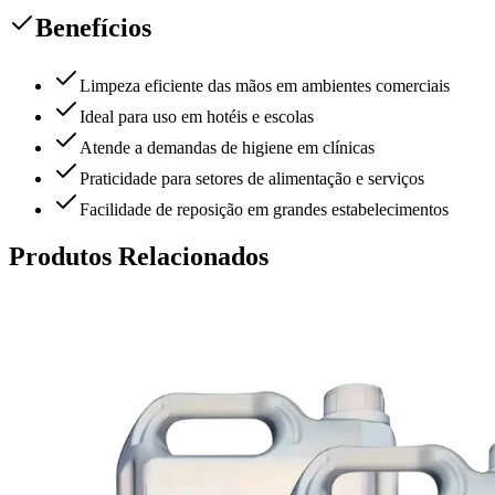
Benefícios
Limpeza eficiente das mãos em ambientes comerciais
Ideal para uso em hotéis e escolas
Atende a demandas de higiene em clínicas
Praticidade para setores de alimentação e serviços
Facilidade de reposição em grandes estabelecimentos
Produtos Relacionados