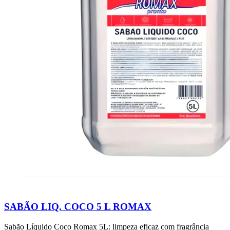
SABÃO LIQ. COCO 5 L ROMAX
Sabão Líquido Coco Romax 5L: limpeza eficaz com fragrância