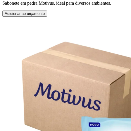
Sabonete em pedra Motivus, ideal para diversos ambientes.
Adicionar ao orçamento