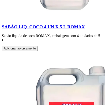
SABÃO LIQ. COCO 4 UN X 5 L ROMAX
Sabão líquido de coco ROMAX, embalagem com 4 unidades de 5
L.
Adicionar ao orçamento