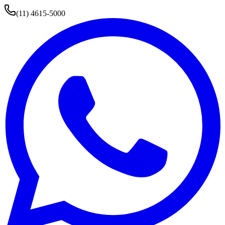
(11) 4615-5000