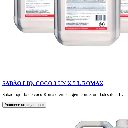
SABÃO LIQ. COCO 3 UN X 5 L ROMAX
Sabão líquido de coco Romax, embalagem com 3 unidades de 5 L.
Adicionar ao orçamento