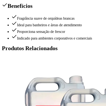
Benefícios
Fragrância suave de orquídeas brancas
Ideal para banheiros e áreas de atendimento
Proporciona sensação de frescor
Indicado para ambientes corporativos e comerciais
Produtos Relacionados