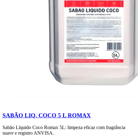
SABÃO LIQ. COCO 5 L ROMAX
Sabão Líquido Coco Romax 5L: limpeza eficaz com fragrância
suave e registro ANVISA.