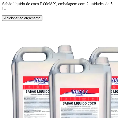
Sabão líquido de coco ROMAX, embalagem com 2 unidades de 5
L.
Adicionar ao orçamento