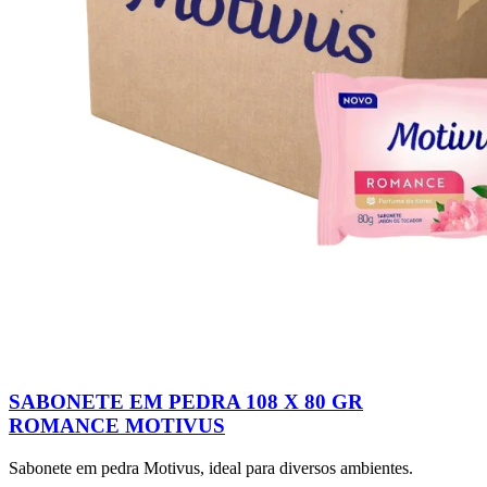
SABONETE EM PEDRA 108 X 80 GR
ROMANCE MOTIVUS
Sabonete em pedra Motivus, ideal para diversos ambientes.