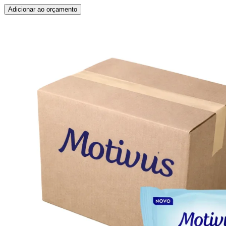
Adicionar ao orçamento