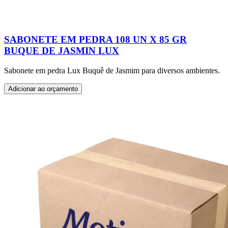
SABONETE EM PEDRA 108 UN X 85 GR
BUQUE DE JASMIN LUX
Sabonete em pedra Lux Buquê de Jasmim para diversos ambientes.
Adicionar ao orçamento