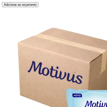
Adicionar ao orçamento