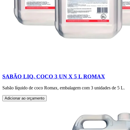
SABÃO LIQ. COCO 3 UN X 5 L ROMAX
Sabão líquido de coco Romax, embalagem com 3 unidades de 5 L.
Adicionar ao orçamento