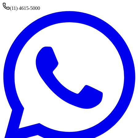
(11) 4615-5000