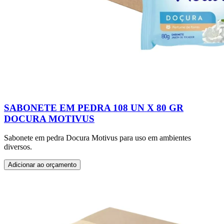
SABONETE EM PEDRA 108 UN X 80 GR
DOCURA MOTIVUS
Sabonete em pedra Docura Motivus para uso em ambientes
diversos.
Adicionar ao orçamento