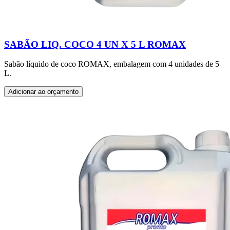
SABÃO LIQ. COCO 4 UN X 5 L ROMAX
Sabão líquido de coco ROMAX, embalagem com 4 unidades de 5
L.
Adicionar ao orçamento