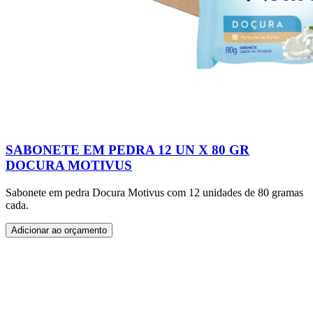
SABONETE EM PEDRA 12 UN X 80 GR
DOCURA MOTIVUS
Sabonete em pedra Docura Motivus com 12 unidades de 80 gramas
cada.
Adicionar ao orçamento