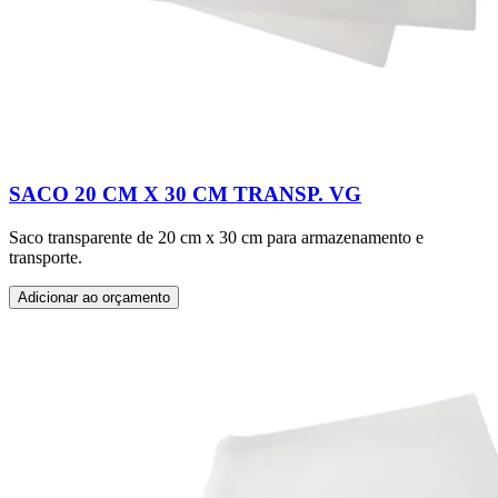
SACO 20 CM X 30 CM TRANSP. VG
Saco transparente de 20 cm x 30 cm para armazenamento e
transporte.
Adicionar ao orçamento