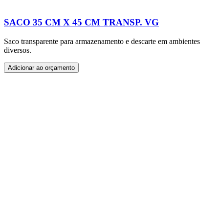
SACO 35 CM X 45 CM TRANSP. VG
Saco transparente para armazenamento e descarte em ambientes
diversos.
Adicionar ao orçamento