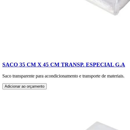
SACO 35 CM X 45 CM TRANSP. ESPECIAL G.A
Saco transparente para acondicionamento e transporte de materiais.
Adicionar ao orçamento