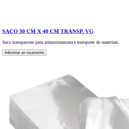
SACO 30 CM X 40 CM TRANSP. VG
Saco transparente para armazenamento e transporte de materiais.
Adicionar ao orçamento