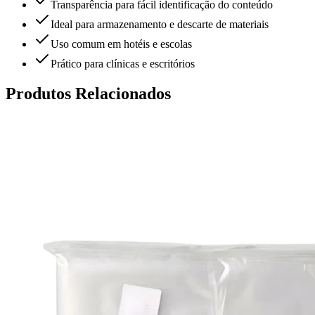
Transparência para fácil identificação do conteúdo
Ideal para armazenamento e descarte de materiais
Uso comum em hotéis e escolas
Prático para clínicas e escritórios
Produtos Relacionados