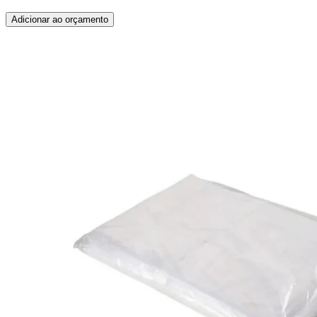
Adicionar ao orçamento