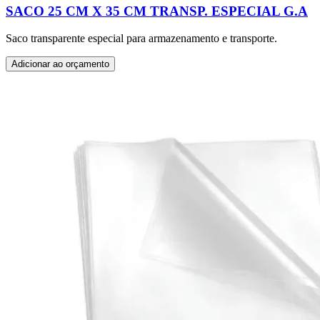
SACO 25 CM X 35 CM TRANSP. ESPECIAL G.A
Saco transparente especial para armazenamento e transporte.
Adicionar ao orçamento