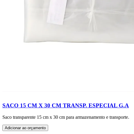
SACO 15 CM X 30 CM TRANSP. ESPECIAL G.A
Saco transparente 15 cm x 30 cm para armazenamento e transporte.
Adicionar ao orçamento