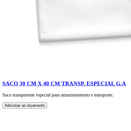
SACO 30 CM X 40 CM TRANSP. ESPECIAL G.A
Saco transparente especial para armazenamento e transporte.
Adicionar ao orçamento