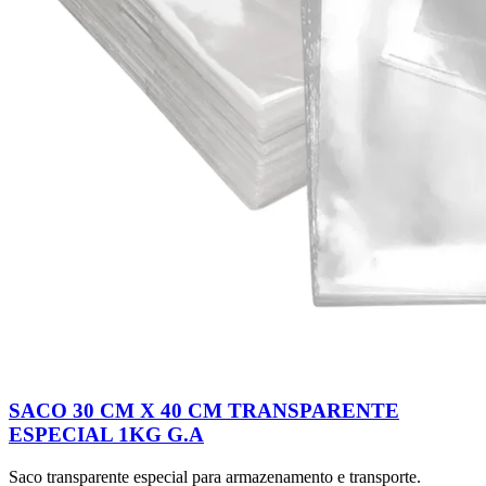
SACO 30 CM X 40 CM TRANSPARENTE
ESPECIAL 1KG G.A
Saco transparente especial para armazenamento e transporte.