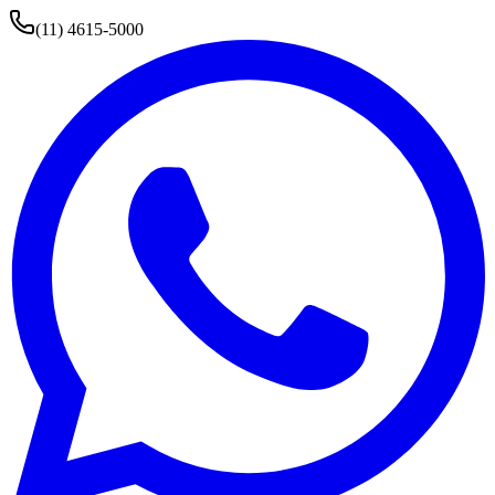
(11) 4615-5000