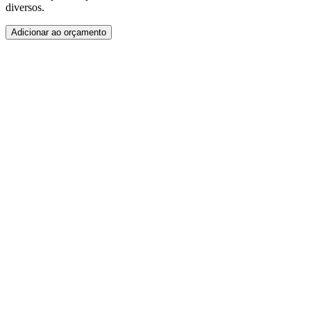
diversos.
Adicionar ao orçamento