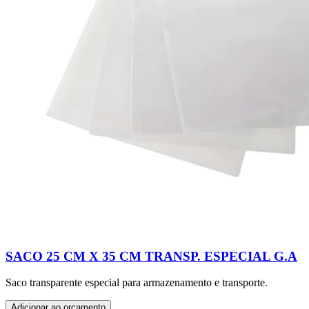
SACO 25 CM X 35 CM TRANSP. ESPECIAL G.A
Saco transparente especial para armazenamento e transporte.
Adicionar ao orçamento