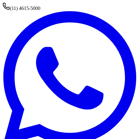
(11) 4615-5000