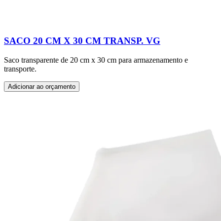
SACO 20 CM X 30 CM TRANSP. VG
Saco transparente de 20 cm x 30 cm para armazenamento e
transporte.
Adicionar ao orçamento