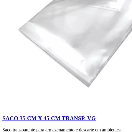
SACO 35 CM X 45 CM TRANSP. VG
Saco transparente para armazenamento e descarte em ambientes