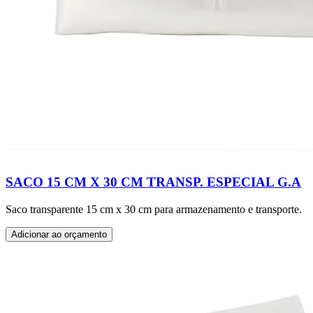
SACO 15 CM X 30 CM TRANSP. ESPECIAL G.A
Saco transparente 15 cm x 30 cm para armazenamento e transporte.
Adicionar ao orçamento