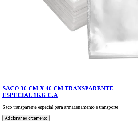
SACO 30 CM X 40 CM TRANSPARENTE
ESPECIAL 1KG G.A
Saco transparente especial para armazenamento e transporte.
Adicionar ao orçamento