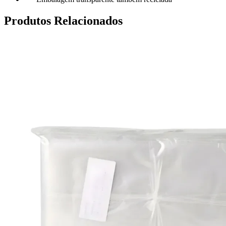
Produtos Relacionados