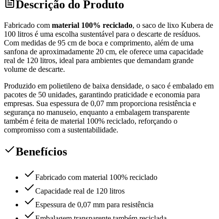
Descrição do Produto
Fabricado com
material 100% reciclado
, o saco de lixo Kubera de
100 litros é uma escolha sustentável para o descarte de resíduos.
Com medidas de 95 cm de boca e comprimento, além de uma
sanfona de aproximadamente 20 cm, ele oferece uma capacidade
real de 120 litros, ideal para ambientes que demandam grande
volume de descarte.
Produzido em polietileno de baixa densidade, o saco é embalado em
pacotes de 50 unidades, garantindo praticidade e economia para
empresas. Sua espessura de 0,07 mm proporciona resistência e
segurança no manuseio, enquanto a embalagem transparente
também é feita de material 100% reciclado, reforçando o
compromisso com a sustentabilidade.
Benefícios
Fabricado com material 100% reciclado
Capacidade real de 120 litros
Espessura de 0,07 mm para resistência
Embalagem transparente também reciclada