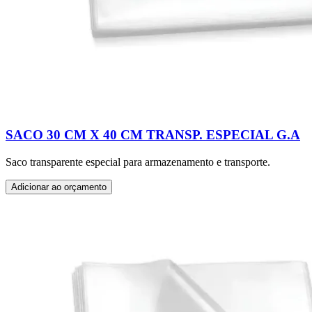
SACO 30 CM X 40 CM TRANSP. ESPECIAL G.A
Saco transparente especial para armazenamento e transporte.
Adicionar ao orçamento