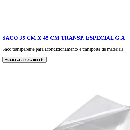
SACO 35 CM X 45 CM TRANSP. ESPECIAL G.A
Saco transparente para acondicionamento e transporte de materiais.
Adicionar ao orçamento