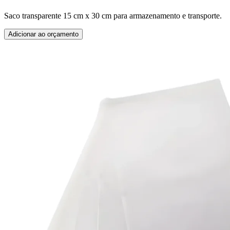
Saco transparente 15 cm x 30 cm para armazenamento e transporte.
Adicionar ao orçamento