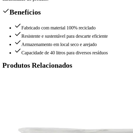
Benefícios
Fabricado com material 100% reciclado
Resistente e sustentável para descarte eficiente
Armazenamento em local seco e arejado
Capacidade de 40 litros para diversos resíduos
Produtos Relacionados