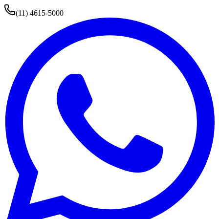
(11) 4615-5000