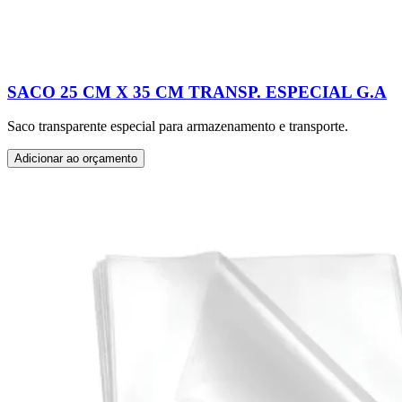
SACO 25 CM X 35 CM TRANSP. ESPECIAL G.A
Saco transparente especial para armazenamento e transporte.
Adicionar ao orçamento