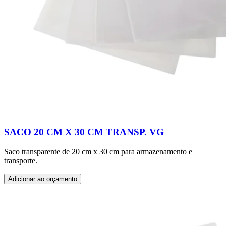
SACO 20 CM X 30 CM TRANSP. VG
Saco transparente de 20 cm x 30 cm para armazenamento e
transporte.
Adicionar ao orçamento