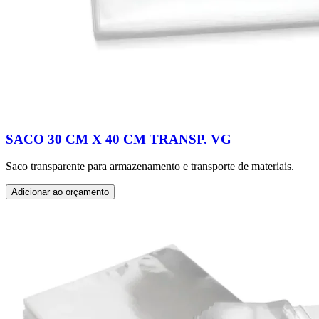
SACO 30 CM X 40 CM TRANSP. VG
Saco transparente para armazenamento e transporte de materiais.
Adicionar ao orçamento