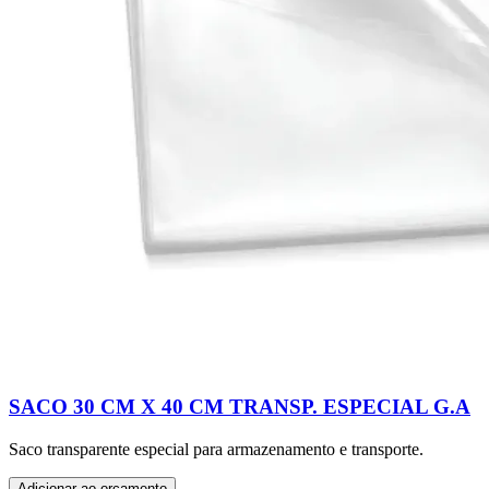
SACO 30 CM X 40 CM TRANSP. ESPECIAL G.A
Saco transparente especial para armazenamento e transporte.
Adicionar ao orçamento