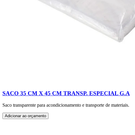
SACO 35 CM X 45 CM TRANSP. ESPECIAL G.A
Saco transparente para acondicionamento e transporte de materiais.
Adicionar ao orçamento