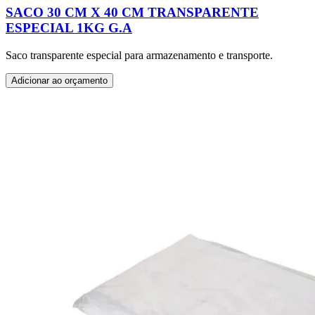
SACO 30 CM X 40 CM TRANSPARENTE
ESPECIAL 1KG G.A
Saco transparente especial para armazenamento e transporte.
Adicionar ao orçamento