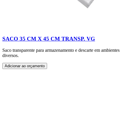
SACO 35 CM X 45 CM TRANSP. VG
Saco transparente para armazenamento e descarte em ambientes
diversos.
Adicionar ao orçamento