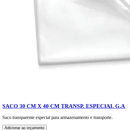
SACO 30 CM X 40 CM TRANSP. ESPECIAL G.A
Saco transparente especial para armazenamento e transporte.
Adicionar ao orçamento