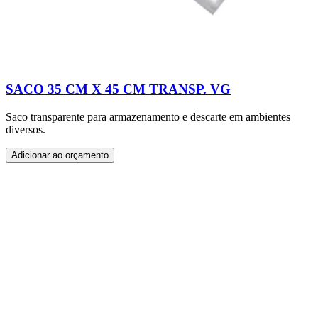
SACO 35 CM X 45 CM TRANSP. VG
Saco transparente para armazenamento e descarte em ambientes
diversos.
Adicionar ao orçamento