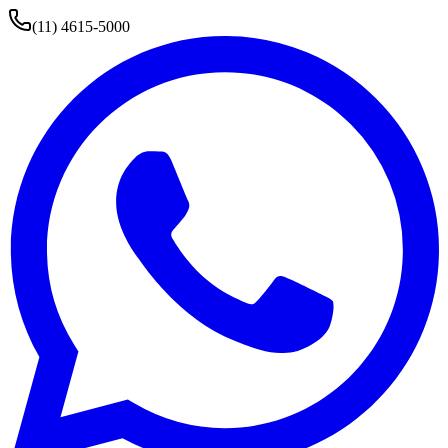
(11) 4615-5000