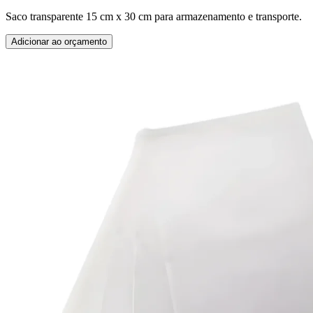
Saco transparente 15 cm x 30 cm para armazenamento e transporte.
Adicionar ao orçamento