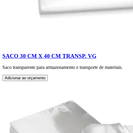
SACO 30 CM X 40 CM TRANSP. VG
Saco transparente para armazenamento e transporte de materiais.
Adicionar ao orçamento