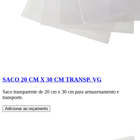
SACO 20 CM X 30 CM TRANSP. VG
Saco transparente de 20 cm x 30 cm para armazenamento e
transporte.
Adicionar ao orçamento