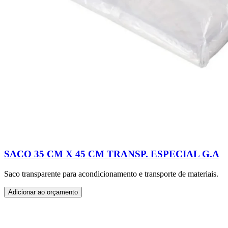
SACO 35 CM X 45 CM TRANSP. ESPECIAL G.A
Saco transparente para acondicionamento e transporte de materiais.
Adicionar ao orçamento