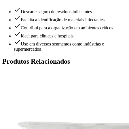
Descarte seguro de resíduos infectantes
Facilita a identificação de materiais infectantes
Contribui para a organização em ambientes críticos
Ideal para clínicas e hospitais
Uso em diversos segmentos como indústrias e
supermercados
Produtos Relacionados