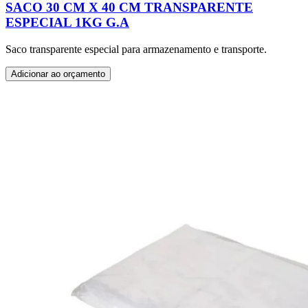
SACO 30 CM X 40 CM TRANSPARENTE
ESPECIAL 1KG G.A
Saco transparente especial para armazenamento e transporte.
Adicionar ao orçamento