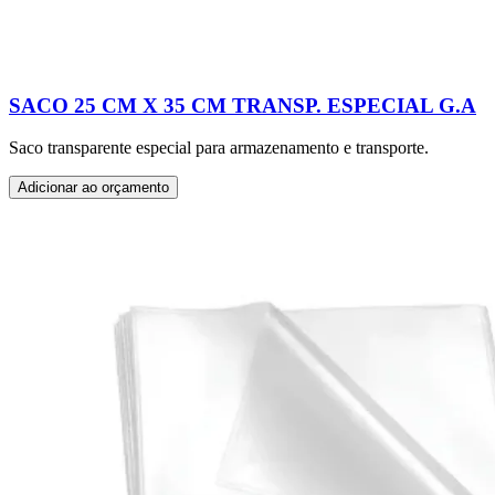
SACO 25 CM X 35 CM TRANSP. ESPECIAL G.A
Saco transparente especial para armazenamento e transporte.
Adicionar ao orçamento