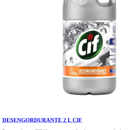
DESENGORDURANTE 2 L CIF