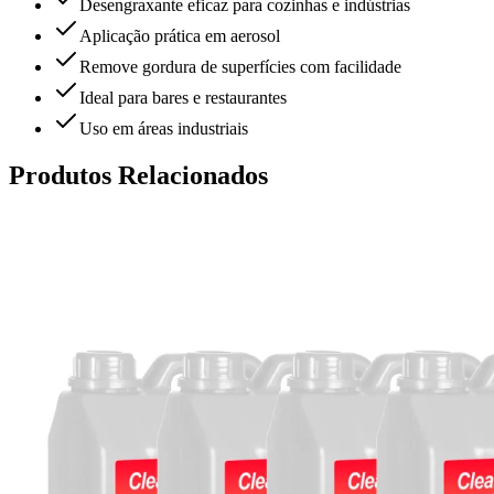
Desengraxante eficaz para cozinhas e indústrias
Aplicação prática em aerosol
Remove gordura de superfícies com facilidade
Ideal para bares e restaurantes
Uso em áreas industriais
Produtos Relacionados