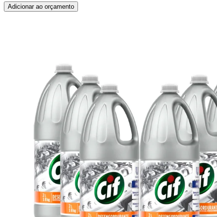
Adicionar ao orçamento