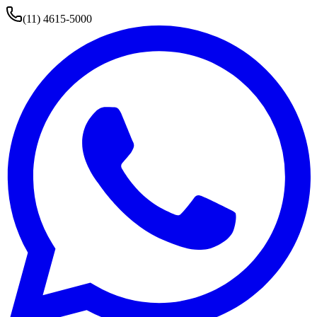
(11) 4615-5000