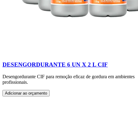
DESENGORDURANTE 6 UN X 2 L CIF
Desengordurante CIF para remoção eficaz de gordura em ambientes
profissionais.
Adicionar ao orçamento