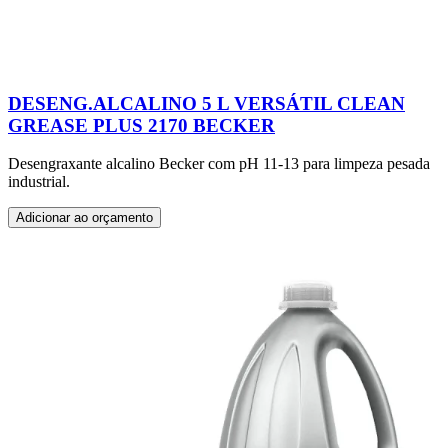
DESENG.ALCALINO 5 L VERSÁTIL CLEAN
GREASE PLUS 2170 BECKER
Desengraxante alcalino Becker com pH 11-13 para limpeza pesada
industrial.
Adicionar ao orçamento