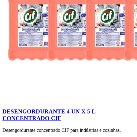
DESENGORDURANTE 4 UN X 5 L
CONCENTRADO CIF
Desengordurante concentrado CIF para indústrias e cozinhas.