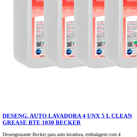
DESENG. AUTO LAVADORA 4 UNX 5 L CLEAN
GREASE BTE 1030 BECKER
Desengraxante Becker para auto lavadora, embalagem com 4