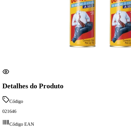
Detalhes do Produto
Código
021646
Código EAN