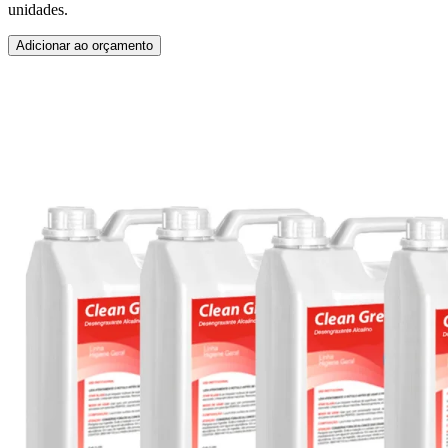
unidades.
Adicionar ao orçamento