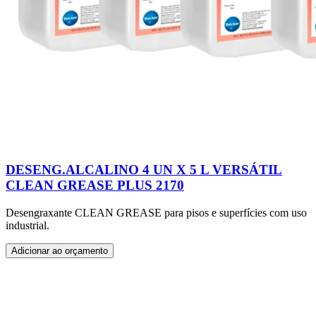
DESENG.ALCALINO 4 UN X 5 L VERSÁTIL
CLEAN GREASE PLUS 2170
Desengraxante CLEAN GREASE para pisos e superfícies com uso
industrial.
Adicionar ao orçamento