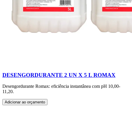
DESENGORDURANTE 2 UN X 5 L ROMAX
Desengordurante Romax: eficiência instantânea com pH 10,00-
11,20.
Adicionar ao orçamento