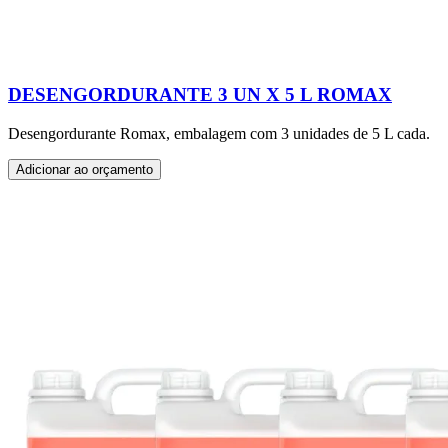
DESENGORDURANTE 3 UN X 5 L ROMAX
Desengordurante Romax, embalagem com 3 unidades de 5 L cada.
Adicionar ao orçamento