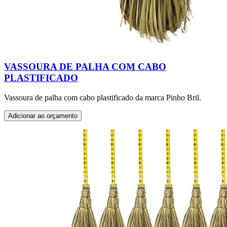
VASSOURA DE PALHA COM CABO
PLASTIFICADO
Vassoura de palha com cabo plastificado da marca Pinho Bril.
Adicionar ao orçamento