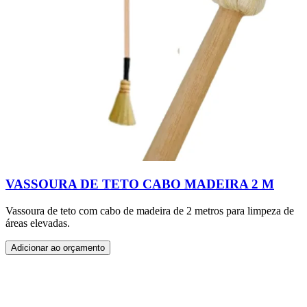
VASSOURA DE TETO CABO MADEIRA 2 M
Vassoura de teto com cabo de madeira de 2 metros para limpeza de
áreas elevadas.
Adicionar ao orçamento