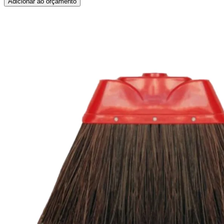
Adicionar ao orçamento