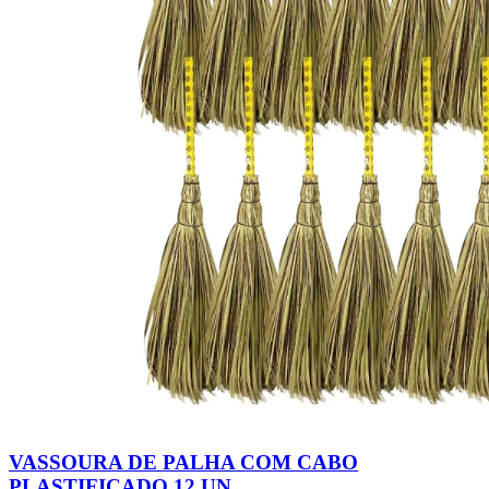
VASSOURA DE PALHA COM CABO
PLASTIFICADO 12 UN