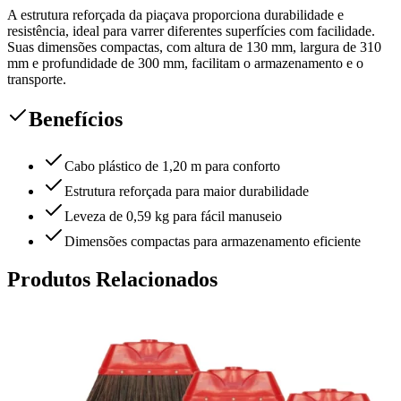
A estrutura reforçada da piaçava proporciona durabilidade e
resistência, ideal para varrer diferentes superfícies com facilidade.
Suas dimensões compactas, com altura de 130 mm, largura de 310
mm e profundidade de 300 mm, facilitam o armazenamento e o
transporte.
Benefícios
Cabo plástico de 1,20 m para conforto
Estrutura reforçada para maior durabilidade
Leveza de 0,59 kg para fácil manuseio
Dimensões compactas para armazenamento eficiente
Produtos Relacionados