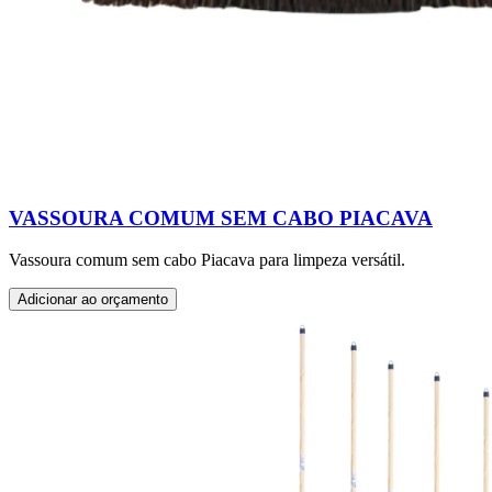
VASSOURA COMUM SEM CABO PIACAVA
Vassoura comum sem cabo Piacava para limpeza versátil.
Adicionar ao orçamento