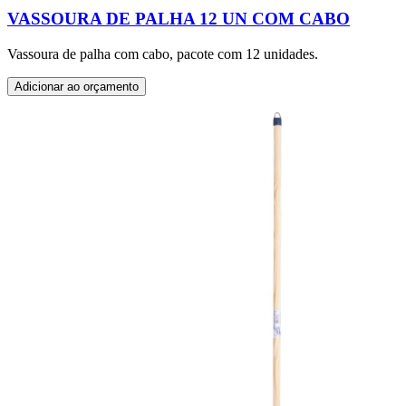
VASSOURA DE PALHA 12 UN COM CABO
Vassoura de palha com cabo, pacote com 12 unidades.
Adicionar ao orçamento