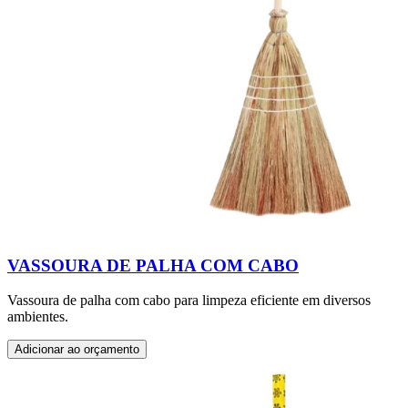
VASSOURA DE PALHA COM CABO
Vassoura de palha com cabo para limpeza eficiente em diversos
ambientes.
Adicionar ao orçamento