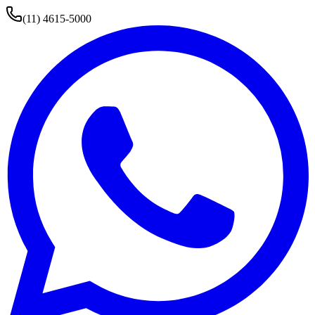
(11) 4615-5000