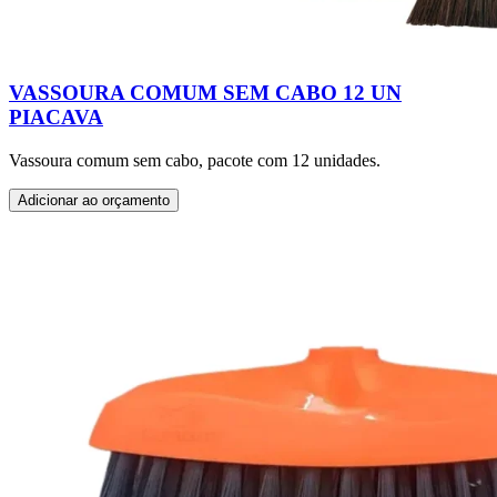
VASSOURA COMUM SEM CABO 12 UN
PIACAVA
Vassoura comum sem cabo, pacote com 12 unidades.
Adicionar ao orçamento