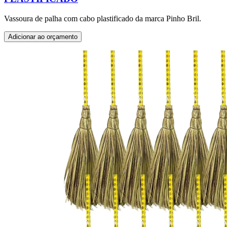
Vassoura de palha com cabo plastificado da marca Pinho Bril.
Adicionar ao orçamento