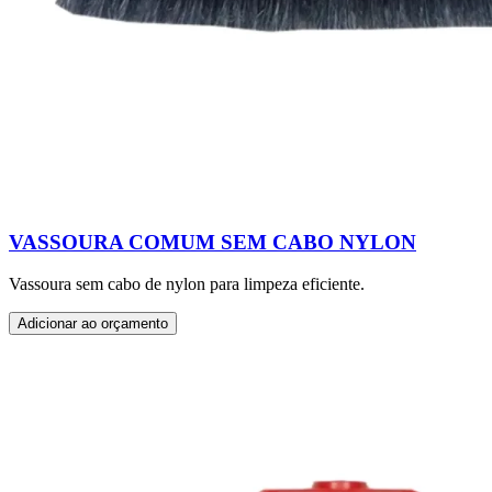
VASSOURA COMUM SEM CABO NYLON
Vassoura sem cabo de nylon para limpeza eficiente.
Adicionar ao orçamento