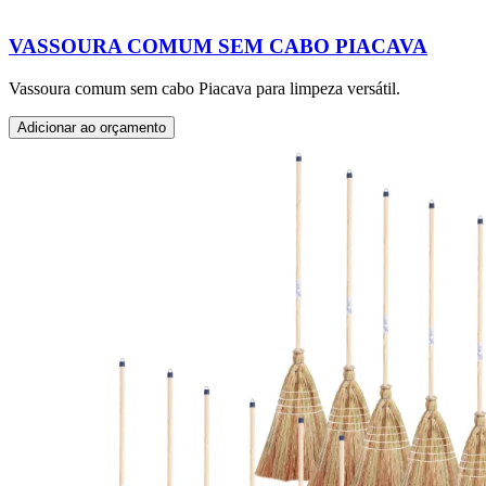
VASSOURA COMUM SEM CABO PIACAVA
Vassoura comum sem cabo Piacava para limpeza versátil.
Adicionar ao orçamento