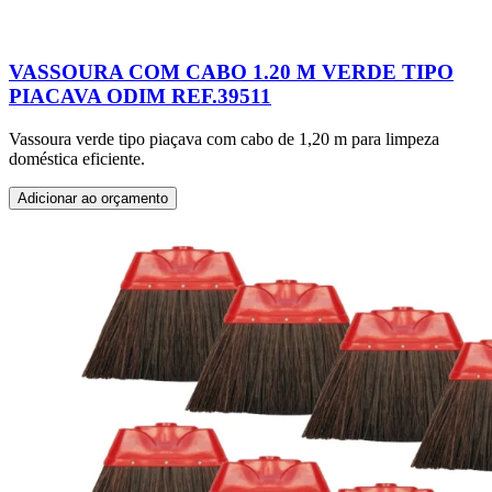
VASSOURA COM CABO 1.20 M VERDE TIPO
PIACAVA ODIM REF.39511
Vassoura verde tipo piaçava com cabo de 1,20 m para limpeza
doméstica eficiente.
Adicionar ao orçamento