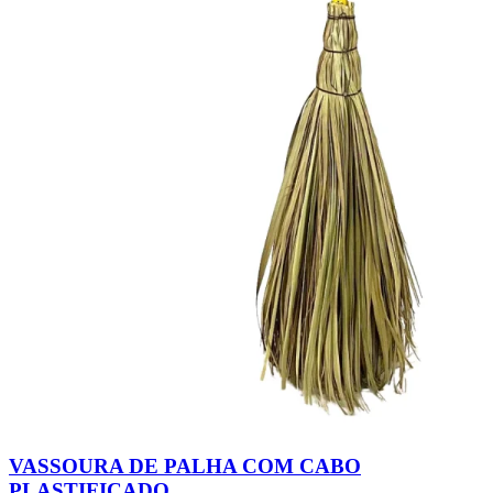
VASSOURA DE PALHA COM CABO
PLASTIFICADO