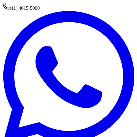
(11) 4615-5000