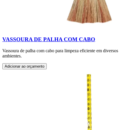
VASSOURA DE PALHA COM CABO
Vassoura de palha com cabo para limpeza eficiente em diversos
ambientes.
Adicionar ao orçamento