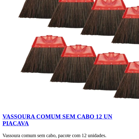
VASSOURA COMUM SEM CABO 12 UN
PIACAVA
Vassoura comum sem cabo, pacote com 12 unidades.