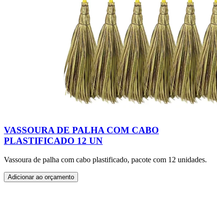
VASSOURA DE PALHA COM CABO
PLASTIFICADO 12 UN
Vassoura de palha com cabo plastificado, pacote com 12 unidades.
Adicionar ao orçamento