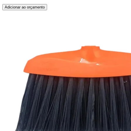
Adicionar ao orçamento