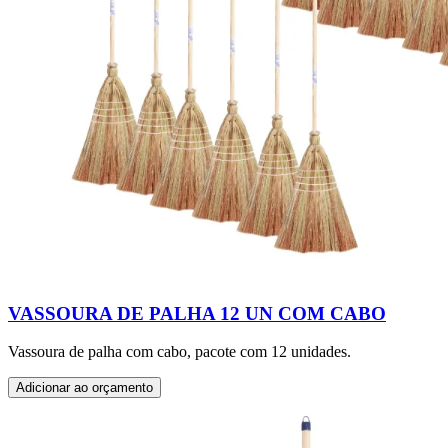
VASSOURA DE PALHA 12 UN COM CABO
Vassoura de palha com cabo, pacote com 12 unidades.
Adicionar ao orçamento