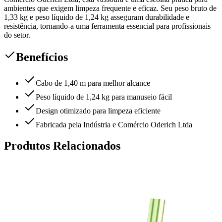
ambientes que exigem limpeza frequente e eficaz. Seu peso bruto de
1,33 kg e peso líquido de 1,24 kg asseguram durabilidade e
resistência, tornando-a uma ferramenta essencial para profissionais
do setor.
Benefícios
Cabo de 1,40 m para melhor alcance
Peso líquido de 1,24 kg para manuseio fácil
Design otimizado para limpeza eficiente
Fabricada pela Indústria e Comércio Oderich Ltda
Produtos Relacionados