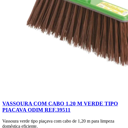
VASSOURA COM CABO 1.20 M VERDE TIPO
PIACAVA ODIM REF.39511
Vassoura verde tipo piaçava com cabo de 1,20 m para limpeza
doméstica eficiente.