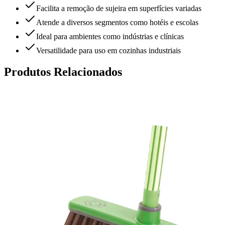
Facilita a remoção de sujeira em superfícies variadas
Atende a diversos segmentos como hotéis e escolas
Ideal para ambientes como indústrias e clínicas
Versatilidade para uso em cozinhas industriais
Produtos Relacionados