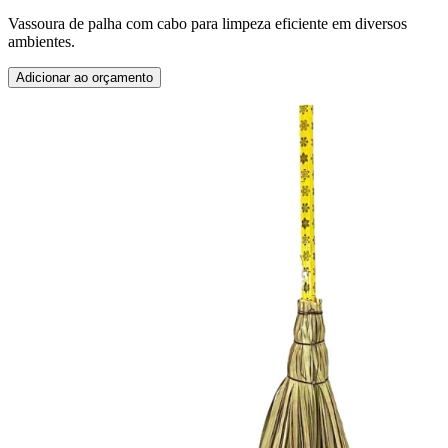
Vassoura de palha com cabo para limpeza eficiente em diversos
ambientes.
Adicionar ao orçamento