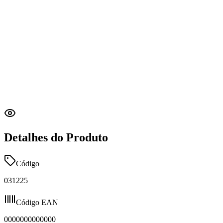
Detalhes do Produto
Código
031225
Código EAN
0000000000000