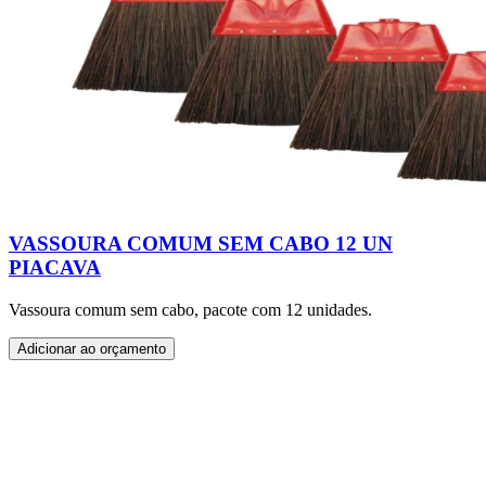
VASSOURA COMUM SEM CABO 12 UN
PIACAVA
Vassoura comum sem cabo, pacote com 12 unidades.
Adicionar ao orçamento