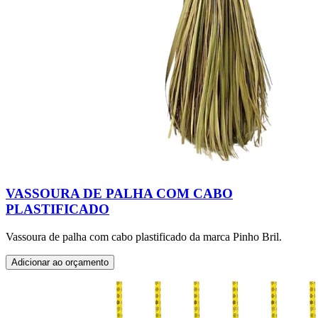
VASSOURA DE PALHA COM CABO
PLASTIFICADO
Vassoura de palha com cabo plastificado da marca Pinho Bril.
Adicionar ao orçamento