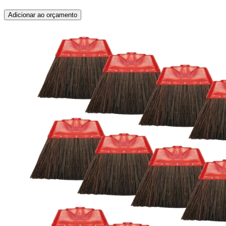
Adicionar ao orçamento