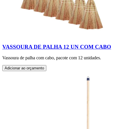
VASSOURA DE PALHA 12 UN COM CABO
Vassoura de palha com cabo, pacote com 12 unidades.
Adicionar ao orçamento