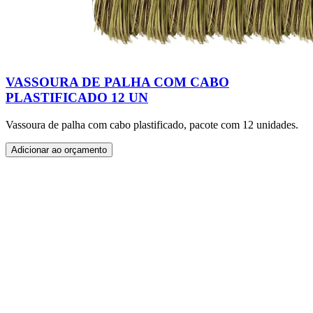
VASSOURA DE PALHA COM CABO
PLASTIFICADO 12 UN
Vassoura de palha com cabo plastificado, pacote com 12 unidades.
Adicionar ao orçamento