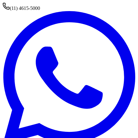
(11) 4615-5000