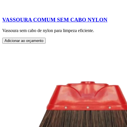
VASSOURA COMUM SEM CABO NYLON
Vassoura sem cabo de nylon para limpeza eficiente.
Adicionar ao orçamento