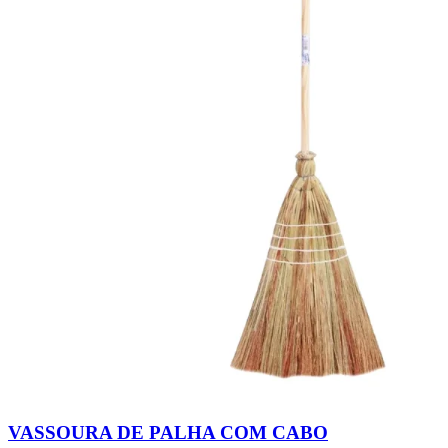
VASSOURA DE PALHA COM CABO